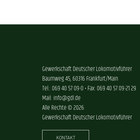
Gewerkschaft Deutscher Lokomotivführer
Baumweg 45, 60316 Frankfurt/Main
Tel.: 069 40 57 09-0 • Fax: 069 40 57 09-21 29
Mail: info@gdl.de
Alle Rechte © 2026
Gewerkschaft Deutscher Lokomotivführer
KONTAKT