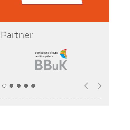
Partner