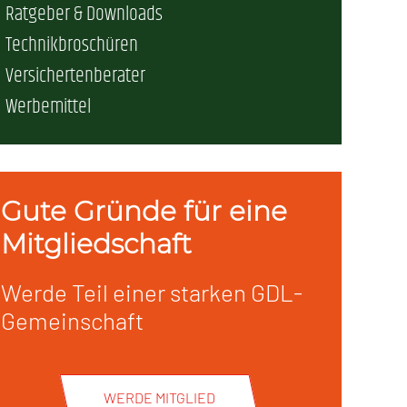
Ratgeber & Downloads
Technikbroschüren
Versichertenberater
Werbemittel
Gute Gründe für eine
Mitgliedschaft
Werde Teil einer starken GDL-
Gemeinschaft
WERDE MITGLIED