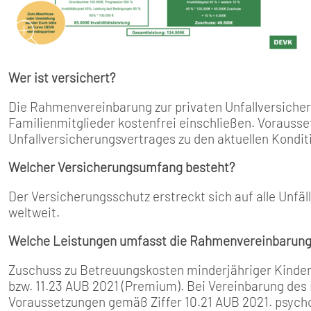
Wer ist versichert?
Die Rahmenvereinbarung zur privaten Unfallversicheru
Familienmitglieder kostenfrei einschließen. Vorausse
Unfallversicherungsvertrages zu den aktuellen Kondit
Welcher Versicherungsumfang besteht?
Der Versicherungsschutz erstreckt sich auf alle Unfäll
weltweit.
Welche Leistungen umfasst die Rahmenvereinbarung
Zuschuss zu Betreuungskosten minderjähriger Kinder i
bzw. 11.23 AUB 2021 (Premium). Bei Vereinbarung des
Voraussetzungen gemäß Ziffer 10.21 AUB 2021. psyc