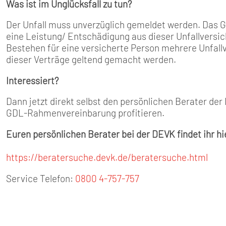
Was ist im Unglücksfall zu tun?
Der Unfall muss unverzüglich gemeldet werden. Das 
eine Leistung/ Entschädigung aus dieser Unfallversi
Bestehen für eine versicherte Person mehrere Unfall
dieser Verträge geltend gemacht werden.
Interessiert?
Dann jetzt direkt selbst den persönlichen Berater de
GDL-Rahmenvereinbarung profitieren.
Euren persönlichen Berater bei der DEVK findet ihr hi
https://beratersuche.devk.de/beratersuche.html
Service Telefon:
0800 4-757-757