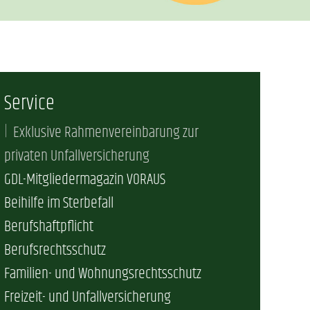
Service
Exklusive Rahmenvereinbarung zur
privaten Unfallversicherung
GDL-Mitgliedermagazin VORAUS
Beihilfe im Sterbefall
Berufshaftpflicht
Berufsrechtsschutz
Familien- und Wohnungsrechtsschutz
Freizeit- und Unfallversicherung