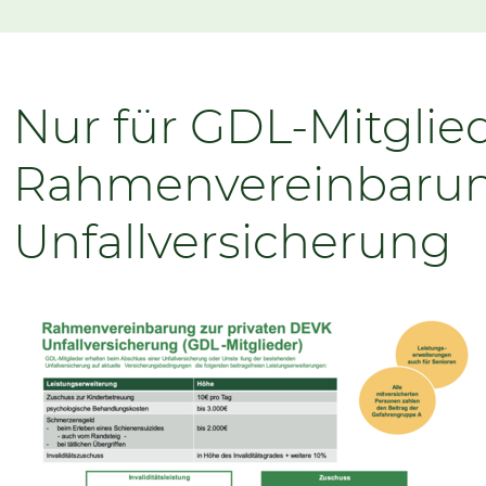
Nur für GDL-Mitglied
Rahmenvereinbarung
Unfallversicherung