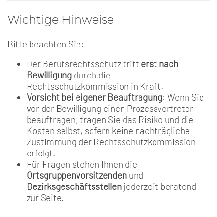
Wichtige Hinweise
Bitte beachten Sie:
Der Berufsrechtsschutz tritt
erst nach
Bewilligung
durch die
Rechtsschutzkommission in Kraft.
Vorsicht bei eigener Beauftragung
: Wenn Sie
vor der Bewilligung einen Prozessvertreter
beauftragen, tragen Sie das Risiko und die
Kosten selbst, sofern keine nachträgliche
Zustimmung der Rechtsschutzkommission
erfolgt.
Für Fragen stehen Ihnen die
Ortsgruppenvorsitzenden
und
Bezirksgeschäftsstellen
jederzeit beratend
zur Seite.