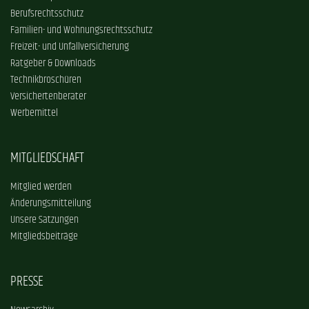
Berufsrechtsschutz
Familien- und Wohnungsrechtsschutz
Freizeit- und Unfallversicherung
Ratgeber & Downloads
Technikbroschüren
Versichertenberater
Werbemittel
MITGLIEDSCHAFT
Mitglied werden
Änderungsmitteilung
Unsere Satzungen
Mitgliedsbeiträge
PRESSE