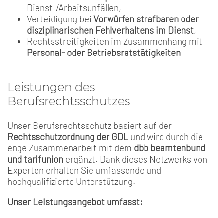
Dienst-/Arbeitsunfällen,
Verteidigung bei
Vorwürfen strafbaren oder
disziplinarischen Fehlverhaltens im Dienst
,
Rechtsstreitigkeiten im Zusammenhang mit
Personal- oder Betriebsratstätigkeiten
.
Leistungen des
Berufsrechtsschutzes
Unser Berufsrechtsschutz basiert auf der
Rechtsschutzordnung der GDL
und wird durch die
enge Zusammenarbeit mit dem
dbb beamtenbund
und tarifunion
ergänzt. Dank dieses Netzwerks von
Experten erhalten Sie umfassende und
hochqualifizierte Unterstützung.
Unser Leistungsangebot umfasst: