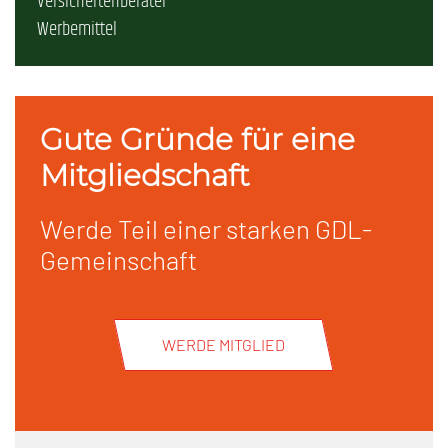
Versichertenberater
Werbemittel
Gute Gründe für eine
Mitgliedschaft
Werde Teil einer starken GDL-
Gemeinschaft
WERDE MITGLIED