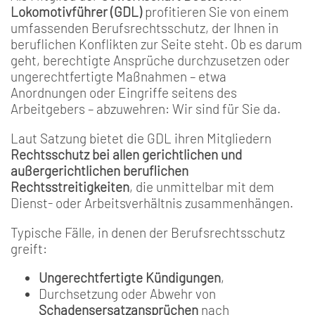
Lokomotivführer (GDL)
profitieren Sie von einem
umfassenden Berufsrechtsschutz, der Ihnen in
beruflichen Konflikten zur Seite steht. Ob es darum
geht, berechtigte Ansprüche durchzusetzen oder
ungerechtfertigte Maßnahmen – etwa
Anordnungen oder Eingriffe seitens des
Arbeitgebers – abzuwehren: Wir sind für Sie da.
Laut Satzung bietet die GDL ihren Mitgliedern
Rechtsschutz bei allen gerichtlichen und
außergerichtlichen beruflichen
Rechtsstreitigkeiten
, die unmittelbar mit dem
Dienst- oder Arbeitsverhältnis zusammenhängen.
Typische Fälle, in denen der Berufsrechtsschutz
greift:
Ungerechtfertigte Kündigungen
,
Durchsetzung oder Abwehr von
Schadensersatzansprüchen
nach