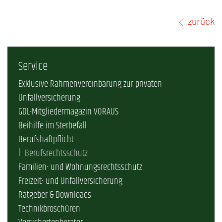
zurück
Service
Exklusive Rahmenvereinbarung zur privaten
Unfallversicherung
GDL-Mitgliedermagazin VORAUS
Beihilfe im Sterbefall
Berufshaftpflicht
Berufsrechtsschutz
Familien- und Wohnungsrechtsschutz
Freizeit- und Unfallversicherung
Ratgeber & Downloads
Technikbroschüren