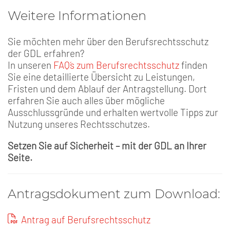
Weitere Informationen
Sie möchten mehr über den Berufsrechtsschutz
der GDL erfahren?
In unseren
FAQ´s zum Berufsrechtsschutz
finden
Sie eine detaillierte Übersicht zu Leistungen,
Fristen und dem Ablauf der Antragstellung. Dort
erfahren Sie auch alles über mögliche
Ausschlussgründe und erhalten wertvolle Tipps zur
Nutzung unseres Rechtsschutzes.
Setzen Sie auf Sicherheit – mit der GDL an Ihrer
Seite.
Antragsdokument zum Download:
Antrag auf Berufsrechtsschutz