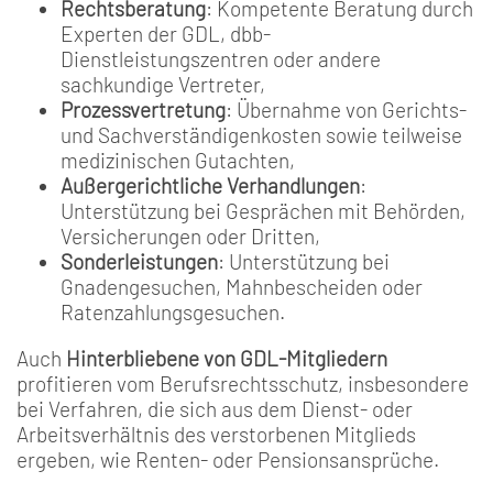
Rechtsberatung
: Kompetente Beratung durch
Experten der GDL, dbb-
Dienstleistungszentren oder andere
sachkundige Vertreter,
Prozessvertretung
: Übernahme von Gerichts-
und Sachverständigenkosten sowie teilweise
medizinischen Gutachten,
Außergerichtliche Verhandlungen
:
Unterstützung bei Gesprächen mit Behörden,
Versicherungen oder Dritten,
Sonderleistungen
: Unterstützung bei
Gnadengesuchen, Mahnbescheiden oder
Ratenzahlungsgesuchen.
Auch
Hinterbliebene von GDL-Mitgliedern
profitieren vom Berufsrechtsschutz, insbesondere
bei Verfahren, die sich aus dem Dienst- oder
Arbeitsverhältnis des verstorbenen Mitglieds
ergeben, wie Renten- oder Pensionsansprüche.