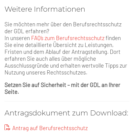
Weitere Informationen
Sie möchten mehr über den Berufsrechtsschutz
der GDL erfahren?
In unseren
FAQ´s zum Berufsrechtsschutz
finden
Sie eine detaillierte Übersicht zu Leistungen,
Fristen und dem Ablauf der Antragstellung. Dort
erfahren Sie auch alles über mögliche
Ausschlussgründe und erhalten wertvolle Tipps zur
Nutzung unseres Rechtsschutzes.
Setzen Sie auf Sicherheit – mit der GDL an Ihrer
Seite.
Antragsdokument zum Download:
Antrag auf Berufsrechtsschutz