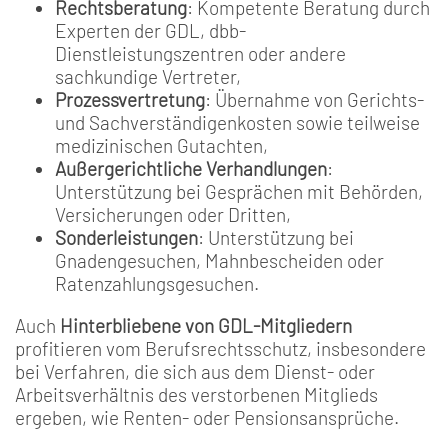
Rechtsberatung
: Kompetente Beratung durch
Experten der GDL, dbb-
Dienstleistungszentren oder andere
sachkundige Vertreter,
Prozessvertretung
: Übernahme von Gerichts-
und Sachverständigenkosten sowie teilweise
medizinischen Gutachten,
Außergerichtliche Verhandlungen
:
Unterstützung bei Gesprächen mit Behörden,
Versicherungen oder Dritten,
Sonderleistungen
: Unterstützung bei
Gnadengesuchen, Mahnbescheiden oder
Ratenzahlungsgesuchen.
Auch
Hinterbliebene von GDL-Mitgliedern
profitieren vom Berufsrechtsschutz, insbesondere
bei Verfahren, die sich aus dem Dienst- oder
Arbeitsverhältnis des verstorbenen Mitglieds
ergeben, wie Renten- oder Pensionsansprüche.