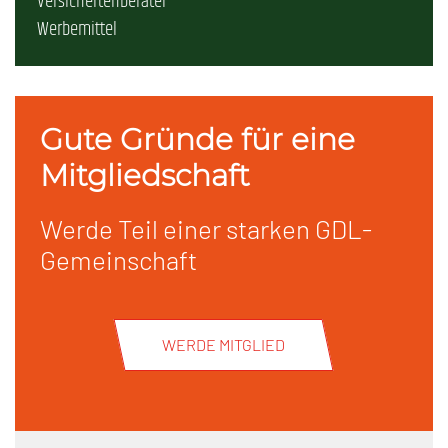
Versichertenberater
Werbemittel
Gute Gründe für eine
Mitgliedschaft
Werde Teil einer starken GDL-
Gemeinschaft
WERDE MITGLIED