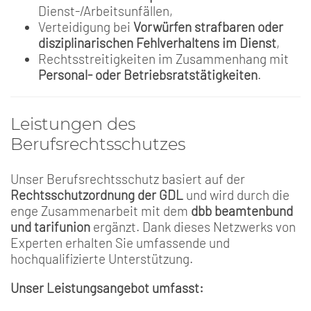
Dienst-/Arbeitsunfällen,
Verteidigung bei
Vorwürfen strafbaren oder
disziplinarischen Fehlverhaltens im Dienst
,
Rechtsstreitigkeiten im Zusammenhang mit
Personal- oder Betriebsratstätigkeiten
.
Leistungen des
Berufsrechtsschutzes
Unser Berufsrechtsschutz basiert auf der
Rechtsschutzordnung der GDL
und wird durch die
enge Zusammenarbeit mit dem
dbb beamtenbund
und tarifunion
ergänzt. Dank dieses Netzwerks von
Experten erhalten Sie umfassende und
hochqualifizierte Unterstützung.
Unser Leistungsangebot umfasst: