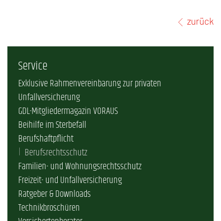
zurück
Service
Exklusive Rahmenvereinbarung zur privaten
Unfallversicherung
GDL-Mitgliedermagazin VORAUS
Beihilfe im Sterbefall
Berufshaftpflicht
Berufsrechtsschutz
Familien- und Wohnungsrechtsschutz
Freizeit- und Unfallversicherung
Ratgeber & Downloads
Technikbroschüren