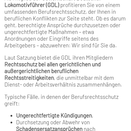
Lokomotivführer (GDL)
profitieren Sie von einem
umfassenden Berufsrechtsschutz, der Ihnen in
beruflichen Konflikten zur Seite steht. Ob es darum
geht, berechtigte Ansprüche durchzusetzen oder
ungerechtfertigte Maßnahmen – etwa
Anordnungen oder Eingriffe seitens des
Arbeitgebers – abzuwehren: Wir sind für Sie da.
Laut Satzung bietet die GDL ihren Mitgliedern
Rechtsschutz bei allen gerichtlichen und
außergerichtlichen beruflichen
Rechtsstreitigkeiten
, die unmittelbar mit dem
Dienst- oder Arbeitsverhältnis zusammenhängen.
Typische Fälle, in denen der Berufsrechtsschutz
greift:
Ungerechtfertigte Kündigungen
,
Durchsetzung oder Abwehr von
Schadensersatzansprüchen
nach