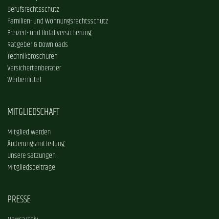
Berufsrechtsschutz
Familien- und Wohnungsrechtsschutz
Freizeit- und Unfallversicherung
Ratgeber & Downloads
Technikbroschüren
Versichertenberater
Werbemittel
MITGLIEDSCHAFT
Mitglied werden
Änderungsmitteilung
Unsere Satzungen
Mitgliedsbeiträge
PRESSE