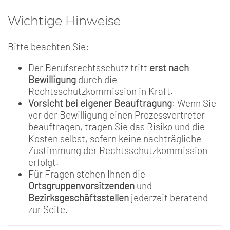
Wichtige Hinweise
Bitte beachten Sie:
Der Berufsrechtsschutz tritt
erst nach
Bewilligung
durch die
Rechtsschutzkommission in Kraft.
Vorsicht bei eigener Beauftragung
: Wenn Sie
vor der Bewilligung einen Prozessvertreter
beauftragen, tragen Sie das Risiko und die
Kosten selbst, sofern keine nachträgliche
Zustimmung der Rechtsschutzkommission
erfolgt.
Für Fragen stehen Ihnen die
Ortsgruppenvorsitzenden
und
Bezirksgeschäftsstellen
jederzeit beratend
zur Seite.