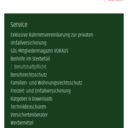
Service
Exklusive Rahmenvereinbarung zur privaten
Unfallversicherung
GDL-Mitgliedermagazin VORAUS
Beihilfe im Sterbefall
Berufshaftpflicht
Berufsrechtsschutz
Familien- und Wohnungsrechtsschutz
Freizeit- und Unfallversicherung
Ratgeber & Downloads
Technikbroschüren
Versichertenberater
Werbemittel