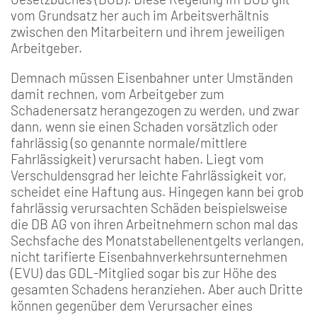
vom Grundsatz her auch im Arbeitsverhältnis
zwischen den Mitarbeitern und ihrem jeweiligen
Arbeitgeber.
Demnach müssen Eisenbahner unter Umständen
damit rechnen, vom Arbeitgeber zum
Schadenersatz herangezogen zu werden, und zwar
dann, wenn sie einen Schaden vorsätzlich oder
fahrlässig (so genannte normale/mittlere
Fahrlässigkeit) verursacht haben. Liegt vom
Verschuldensgrad her leichte Fahrlässigkeit vor,
scheidet eine Haftung aus. Hingegen kann bei grob
fahrlässig verursachten Schäden beispielsweise
die DB AG von ihren Arbeitnehmern schon mal das
Sechsfache des Monatstabellenentgelts verlangen,
nicht tarifierte Eisenbahnverkehrsunternehmen
(EVU) das GDL-Mitglied sogar bis zur Höhe des
gesamten Schadens heranziehen. Aber auch Dritte
können gegenüber dem Verursacher eines