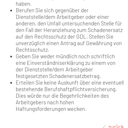
haben.
Berufen Sie sich gegenüber der
Dienststelle/dem Arbeitgeber oder einer
anderen, den Unfall untersuchenden Stelle für
den Fall der Heranziehung zum Schadenersatz
auf den Rechtsschutz der GDL. Stellen Sie
unverzüglich einen Antrag auf Gewährung von
Rechtsschutz.
Geben Sie weder mündlich noch schriftlich
eine Einverständniserklärung zu einem von
der Dienststelle/dem Arbeitgeber
festgesetzten Schadenersatzbetrag.
Erteilen Sie keine Auskunft über eine eventuell
bestehende Berufshaftpflichtversicherung.
Dies würde nur die Begehrlichkeiten des
Arbeitgebers nach hohen
Haftungsforderungen wecken.
zurück