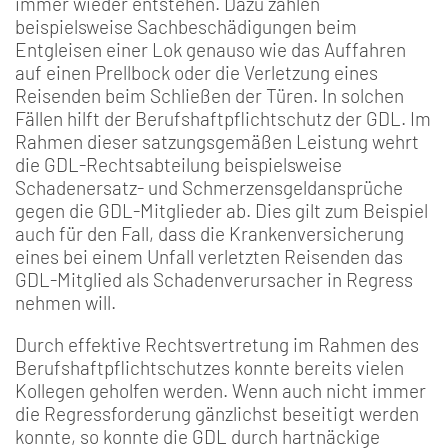
immer wieder entstehen. Dazu zählen
beispielsweise Sachbeschädigungen beim
Entgleisen einer Lok genauso wie das Auffahren
auf einen Prellbock oder die Verletzung eines
Reisenden beim Schließen der Türen. In solchen
Fällen hilft der Berufshaftpflichtschutz der GDL. Im
Rahmen dieser satzungsgemäßen Leistung wehrt
die GDL-Rechtsabteilung beispielsweise
Schadenersatz- und Schmerzensgeldansprüche
gegen die GDL-Mitglieder ab. Dies gilt zum Beispiel
auch für den Fall, dass die Krankenversicherung
eines bei einem Unfall verletzten Reisenden das
GDL-Mitglied als Schadenverursacher in Regress
nehmen will.
Durch effektive Rechtsvertretung im Rahmen des
Berufshaftpflichtschutzes konnte bereits vielen
Kollegen geholfen werden. Wenn auch nicht immer
die Regressforderung gänzlichst beseitigt werden
konnte, so konnte die GDL durch hartnäckige