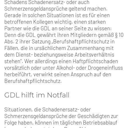
Schadens Schadenersatz- oder auch
Schmerzensgeldansprüche geltend machen.
Gerade in solchen Situationen ist es für einen
betroffenen Kollegen wichtig, einen starken
Partner wie die GDL an seiner Seite zu wissen:
Denn die GDL gewährt ihren Mitgliedern gemäß § 10
Abs. 2 ihrer Satzung „Berufshaftpflichtschutz in
Fällen, die in ursächlichem Zusammenhang mit
dem Dienst- beziehungsweise Arbeitsverhältnis
stehen“. Wer allerdings einen Haftpflichtschaden
vorsätzlich oder unter Alkohol- oder Drogeneinfluss
herbeiführt, verwirkt seinen Anspruch auf den
Berufshaftpflichtschutz.
GDL hilft im Notfall
Situationen, die Schadenersatz- oder
Schmerzensgeldansprüche der Geschädigten zur
Folge haben, können im täglichen Betriebsablauf