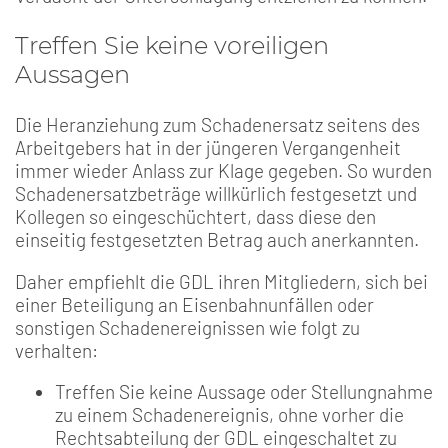
Treffen Sie keine voreiligen
Aussagen
Die Heranziehung zum Schadenersatz seitens des
Arbeitgebers hat in der jüngeren Vergangenheit
immer wieder Anlass zur Klage gegeben. So wurden
Schadenersatzbeträge willkürlich festgesetzt und
Kollegen so eingeschüchtert, dass diese den
einseitig festgesetzten Betrag auch anerkannten.
Daher empfiehlt die GDL ihren Mitgliedern, sich bei
einer Beteiligung an Eisenbahnunfällen oder
sonstigen Schadenereignissen wie folgt zu
verhalten:
Treffen Sie keine Aussage oder Stellungnahme
zu einem Schadenereignis, ohne vorher die
Rechtsabteilung der GDL eingeschaltet zu