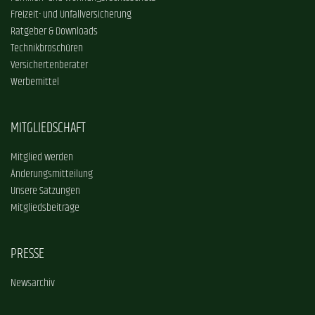
Freizeit- und Unfallversicherung
Ratgeber & Downloads
Technikbroschüren
Versichertenberater
Werbemittel
MITGLIEDSCHAFT
Mitglied werden
Änderungsmitteilung
Unsere Satzungen
Mitgliedsbeiträge
PRESSE
Newsarchiv