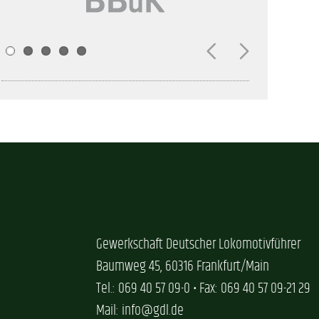
Gewerkschaft Deutscher Lokomotivführer
Baumweg 45, 60316 Frankfurt/Main
Tel.: 069 40 57 09-0 • Fax: 069 40 57 09-21 29
Mail: info@gdl.de