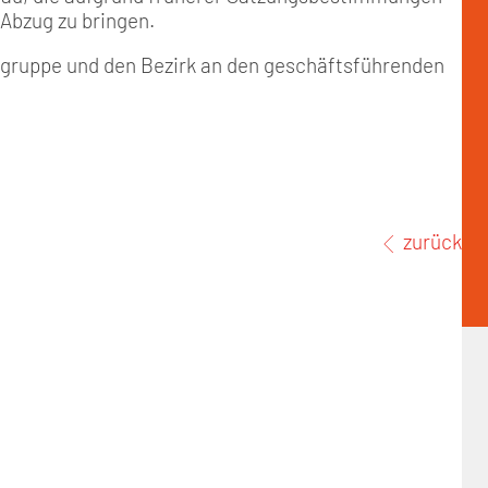
 Abzug zu bringen.
rtsgruppe und den Bezirk an den geschäftsführenden
zurück