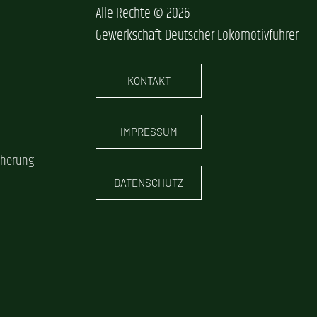
Alle Rechte © 2026
Gewerkschaft Deutscher Lokomotivführer
KONTAKT
IMPRESSUM
cherung
DATENSCHUTZ