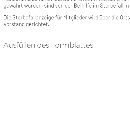
gewährt wurden, sind von der Beihilfe im Sterbefall in
Die Sterbefallanzeige für Mitglieder wird über die O
Vorstand gerichtet.
Ausfüllen des Formblattes