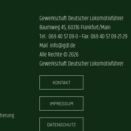
Gewerkschaft Deutscher Lokomotivführer
Baumweg 45, 60316 Frankfurt/Main
Tel.: 069 40 57 09-0 • Fax: 069 40 57 09-21 29
Mail: info@gdl.de
Alle Rechte © 2026
Gewerkschaft Deutscher Lokomotivführer
KONTAKT
IMPRESSUM
cherung
DATENSCHUTZ