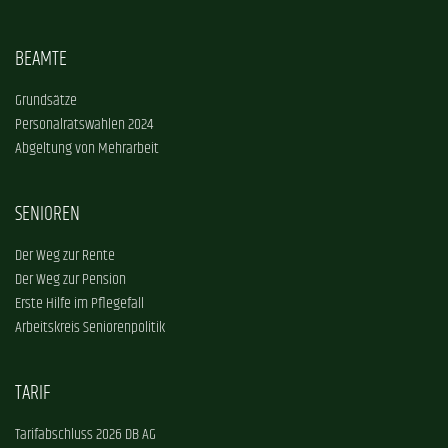
BEAMTE
Grundsätze
Personalratswahlen 2024
Abgeltung von Mehrarbeit
SENIOREN
Der Weg zur Rente
Der Weg zur Pension
Erste Hilfe im Pflegefall
Arbeitskreis Seniorenpolitik
TARIF
Tarifabschluss 2026 DB AG