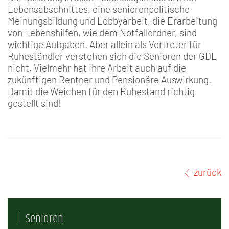
Lebensabschnittes, eine seniorenpolitische
Meinungsbildung und Lobbyarbeit, die Erarbeitung
von Lebenshilfen, wie dem Notfallordner, sind
wichtige Aufgaben. Aber allein als Vertreter für
Ruheständler verstehen sich die Senioren der GDL
nicht. Vielmehr hat ihre Arbeit auch auf die
zukünftigen Rentner und Pensionäre Auswirkung.
Damit die Weichen für den Ruhestand richtig
gestellt sind!
zurück
Senioren