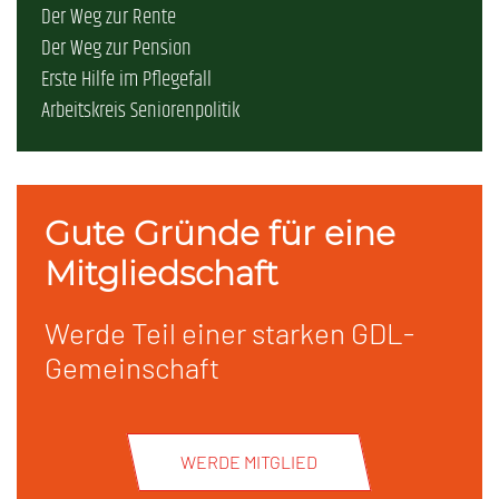
Der Weg zur Rente
Der Weg zur Pension
Erste Hilfe im Pflegefall
Arbeitskreis Seniorenpolitik
Gute Gründe für eine
Mitgliedschaft
Werde Teil einer starken GDL-
Gemeinschaft
WERDE MITGLIED