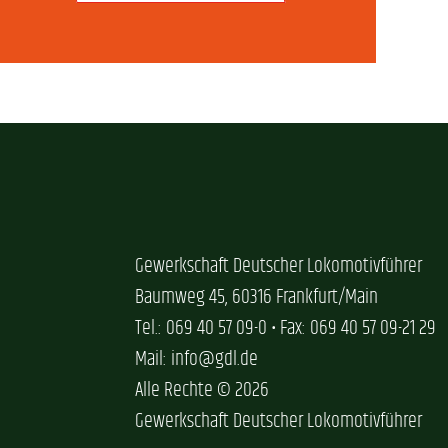
Gewerkschaft Deutscher Lokomotivführer
Baumweg 45, 60316 Frankfurt/Main
Tel.: 069 40 57 09-0 • Fax: 069 40 57 09-21 29
Mail: info@gdl.de
Alle Rechte © 2026
Gewerkschaft Deutscher Lokomotivführer