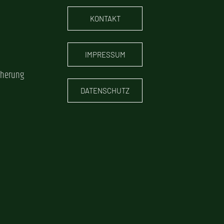
KONTAKT
IMPRESSUM
cherung
DATENSCHUTZ