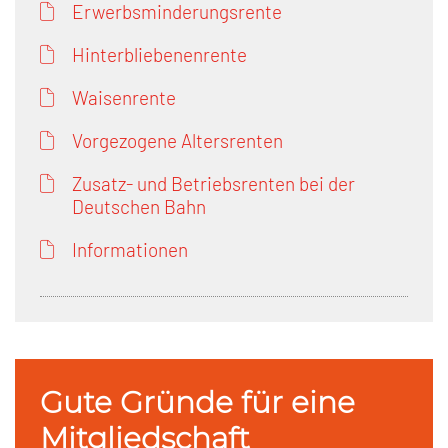
Erwerbsminderungsrente
Hinterbliebenenrente
Waisenrente
Vorgezogene Altersrenten
Zusatz- und Betriebsrenten bei der
Deutschen Bahn
Informationen
Gute Gründe für eine
Mitgliedschaft