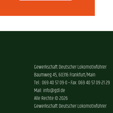
Gewerkschaft Deutscher Lokomotivführer
Baumweg 45, 60316 Frankfurt/Main
Tel.: 069 40 57 09-0 • Fax: 069 40 57 09-21 29
Mail: info@gdl.de
Alle Rechte © 2026
Gewerkschaft Deutscher Lokomotivführer