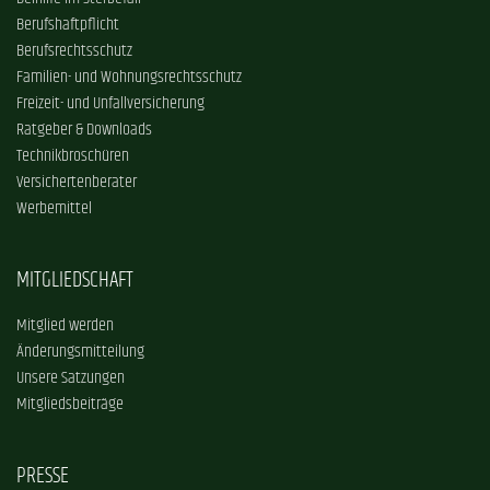
Berufshaftpflicht
Berufsrechtsschutz
Familien- und Wohnungsrechtsschutz
Freizeit- und Unfallversicherung
Ratgeber & Downloads
Technikbroschüren
Versichertenberater
Werbemittel
MITGLIEDSCHAFT
Mitglied werden
Änderungsmitteilung
Unsere Satzungen
Mitgliedsbeiträge
PRESSE