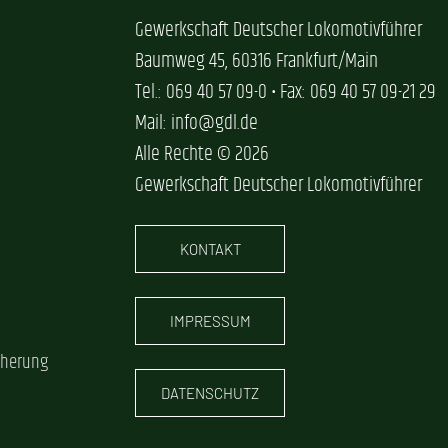
Gewerkschaft Deutscher Lokomotivführer
Baumweg 45, 60316 Frankfurt/Main
Tel.: 069 40 57 09-0 • Fax: 069 40 57 09-21 29
Mail: info@gdl.de
Alle Rechte © 2026
Gewerkschaft Deutscher Lokomotivführer
KONTAKT
IMPRESSUM
cherung
DATENSCHUTZ