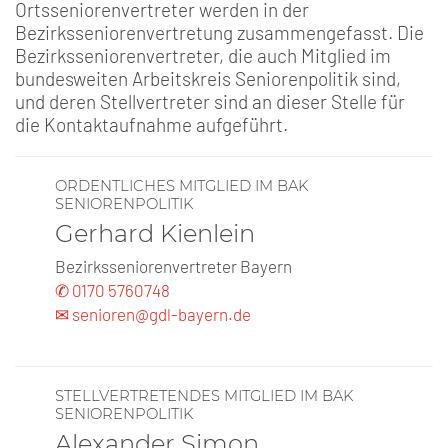
Ortsseniorenvertreter werden in der
Bezirksseniorenvertretung zusammengefasst. Die
Bezirksseniorenvertreter, die auch Mitglied im
bundesweiten Arbeitskreis Seniorenpolitik sind,
und deren Stellvertreter sind an dieser Stelle für
die Kontaktaufnahme aufgeführt.
ORDENTLICHES MITGLIED IM BAK
SENIORENPOLITIK
Gerhard Kienlein
Bezirksseniorenvertreter Bayern
✆ 0170 5760748
✉ senioren@gdl-bayern.de
STELLVERTRETENDES MITGLIED IM BAK
SENIORENPOLITIK
Alexander Simon