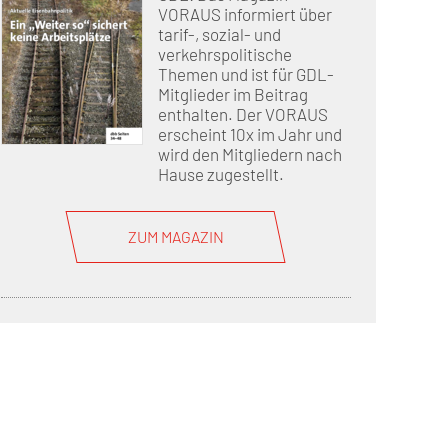
VORAUS informiert über
tarif-, sozial- und
verkehrspolitische
Themen und ist für GDL-
Mitglieder im Beitrag
enthalten. Der VORAUS
erscheint 10x im Jahr und
wird den Mitgliedern nach
Hause zugestellt.
ZUM MAGAZIN