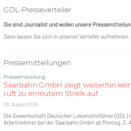
GDL-Presse­verteiler
Sie sind Journalist und wollen unsere Pressemitteilu
Dann lassen Sie sich in unseren Verteiler aufnehmen.
Pressemitteilungen
Pressemitteilung
Saarbahn GmbH zeigt weiterhin kei
ruft zu erneutem Streik auf
03. August 2026
Die Gewerkschaft Deutscher Lokomotivführer (GDL) ruf
Arbeitnehmer bei der Saarbahn GmbH ab Montag, 3. 