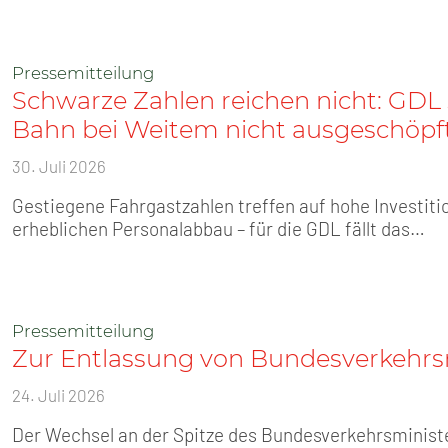
Pressemitteilung
Schwarze Zahlen reichen nicht: GDL s
Bahn bei Weitem nicht ausgeschöpf
30. Juli 2026
Gestiegene Fahrgastzahlen treffen auf hohe Investiti
erheblichen Personalabbau – für die GDL fällt das…
Pressemitteilung
Zur Entlassung von Bundesverkehrsm
24. Juli 2026
Der Wechsel an der Spitze des Bundesverkehrsminist