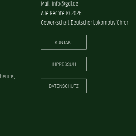
Mail: info@gdl.de
Alle Rechte © 2026
Gewerkschaft Deutscher Lokomotivführer
KONTAKT
IMPRESSUM
cherung
DATENSCHUTZ