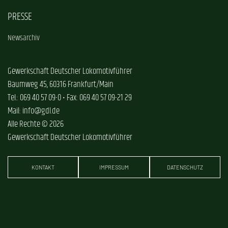
PRESSE
Newsarchiv
Gewerkschaft Deutscher Lokomotivführer
Baumweg 45, 60316 Frankfurt/Main
Tel.: 069 40 57 09-0 • Fax: 069 40 57 09-21 29
Mail: info@gdl.de
Alle Rechte © 2026
Gewerkschaft Deutscher Lokomotivführer
KONTAKT
IMPRESSUM
DATENSCHUTZ