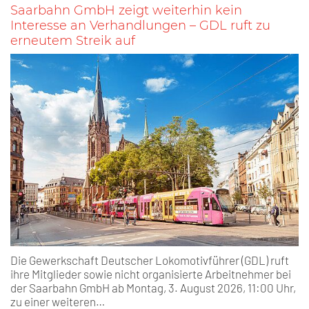
Saarbahn GmbH zeigt weiterhin kein
Interesse an Verhandlungen – GDL ruft zu
erneutem Streik auf
Die Gewerkschaft Deutscher Lokomotivführer (GDL) ruft
ihre Mitglieder sowie nicht organisierte Arbeitnehmer bei
der Saarbahn GmbH ab Montag, 3. August 2026, 11:00 Uhr,
zu einer weiteren…