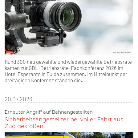
Rund 300 neu gewählte und wiedergewählte Betriebsräte
kamen zur GDL-Betriebsräte-Fachkonferenz 2026 im
Hotel Esperanto in Fulda zusammen. Im Mittelpunkt der
dreitägigen Konferenz standen die…
20.07.2026
Erneuter Angriff auf Bahnangestellten
Sicherheitsangestellter bei voller Fahrt aus
Zug gestoßen