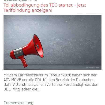
Teilabbedingung des TEG startet – jetzt
Tarifbindung anzeigen!
Mit dem Tarifabschluss im Februar 2026 haben sich der
AGV MOVE und die GDL für den Bereich der Deutschen
Bahn AG erstmals auf ein Verfahren verständigt, das den
GDL-Mitgliedern die…
Pressemitteilung