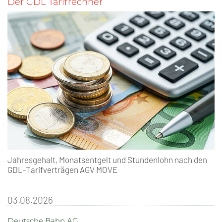
Der GDL Tarifrechner
Jahresgehalt, Monatsentgelt und Stundenlohn nach den
GDL-Tarifverträgen AGV MOVE
03.08.2026
Deutsche Bahn AG