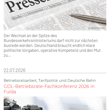
Der Wechsel an der Spitze des
Bundesverkehrsministeriums darf nicht zur nächsten
Ausrede werden. Deutschland braucht endlich klare
politische Vorgaben, operative Kompetenz und den Mut
zu…
22.07.2026
Betriebsratsarbeit, Tarifpolitik und Deutsche Bahn
GDL-Betriebsräte-Fachkonferenz 2026 in
Fulda