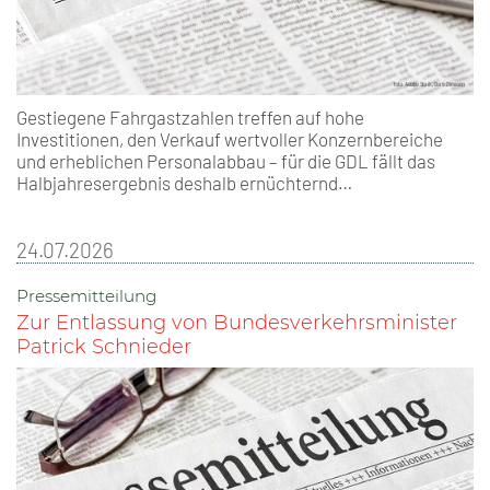
Gestiegene Fahrgastzahlen treffen auf hohe
Investitionen, den Verkauf wertvoller Konzernbereiche
und erheblichen Personalabbau – für die GDL fällt das
Halbjahresergebnis deshalb ernüchternd…
24.07.2026
Pressemitteilung
Zur Entlassung von Bundesverkehrsminister
Patrick Schnieder