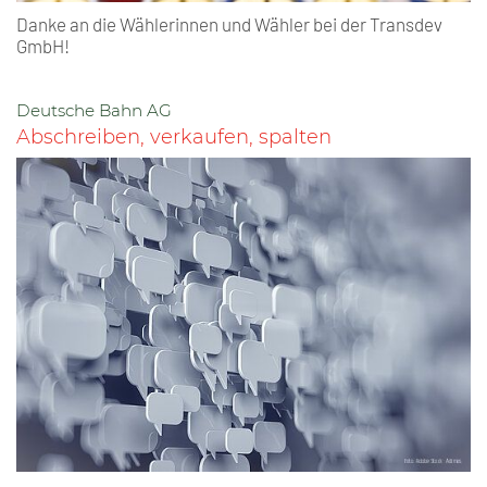
Danke an die Wählerinnen und Wähler bei der Transdev
GmbH!
Deutsche Bahn AG
Abschreiben, verkaufen, spalten