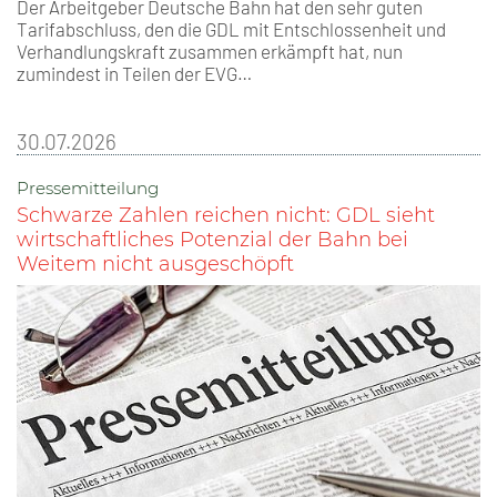
Der Arbeitgeber Deutsche Bahn hat den sehr guten
Tarifabschluss, den die GDL mit Entschlossenheit und
Verhandlungskraft zusammen erkämpft hat, nun
zumindest in Teilen der EVG…
30.07.2026
Pressemitteilung
Schwarze Zahlen reichen nicht: GDL sieht
wirtschaftliches Potenzial der Bahn bei
Weitem nicht ausgeschöpft