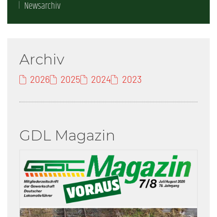
Newsarchiv
Archiv
2026
2025
2024
2023
GDL Magazin