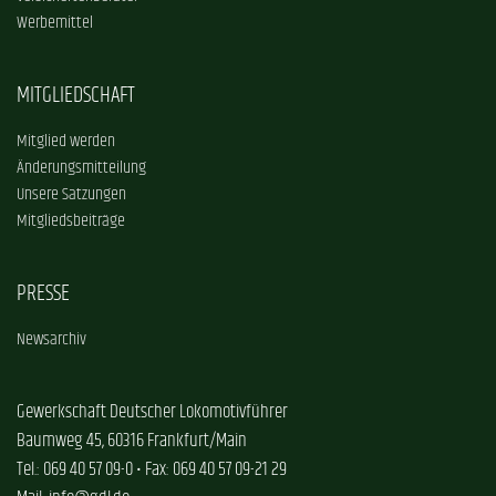
Werbemittel
MITGLIEDSCHAFT
Mitglied werden
Änderungsmitteilung
Unsere Satzungen
Mitgliedsbeiträge
PRESSE
Newsarchiv
Gewerkschaft Deutscher Lokomotivführer
Baumweg 45, 60316 Frankfurt/Main
Tel.: 069 40 57 09-0 • Fax: 069 40 57 09-21 29