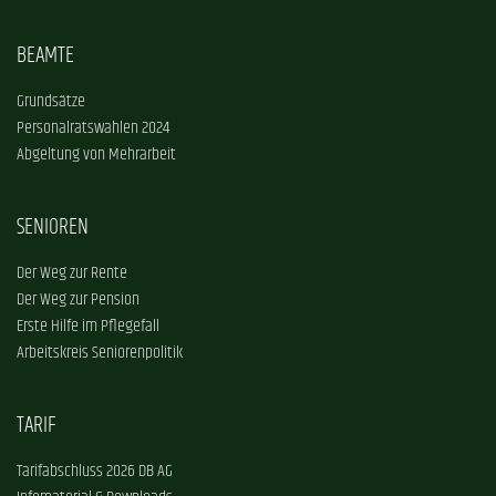
BEAMTE
Grundsätze
Personalratswahlen 2024
Abgeltung von Mehrarbeit
SENIOREN
Der Weg zur Rente
Der Weg zur Pension
Erste Hilfe im Pflegefall
Arbeitskreis Seniorenpolitik
TARIF
Tarifabschluss 2026 DB AG