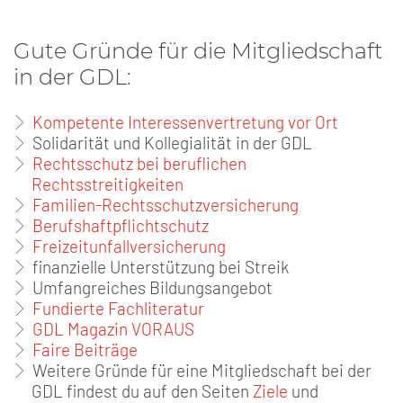
Gute Gründe für die Mitgliedschaft
in der GDL:
Kompetente Interessenvertretung vor Ort
Solidarität und Kollegialität in der GDL
Rechtsschutz bei beruflichen
Rechtsstreitigkeiten
Familien-Rechtsschutzversicherung
Berufshaftpflichtschutz
Freizeitunfallversicherung
finanzielle Unterstützung bei Streik
Umfangreiches Bildungsangebot
Fundierte Fachliteratur
GDL Magazin VORAUS
Faire Beiträge
Weitere Gründe für eine Mitgliedschaft bei der
GDL findest du auf den Seiten
Ziele
und