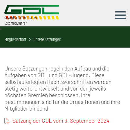
Gewerkschaft Deutscher
Lokomotivführer
Mitgliedschaft
Unsere Satzungen
Unsere Satzungen regeln den Aufbau und die
Aufgaben von GDL und GDL-Jugend. Diese
selbstauferlegten Rechtsvorschriften werden
stetig weiterentwickelt und von den jeweils
höchsten Gremien beschlossen. Ihre
Bestimmungen sind für die Orgasitionen und ihre
Mitglieder bindend.
Satzung der GDL vom 3. September 2024