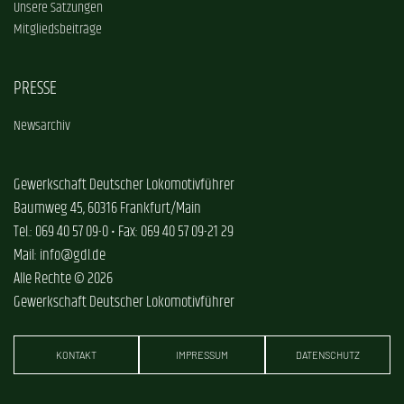
Unsere Satzungen
Mitgliedsbeiträge
PRESSE
Newsarchiv
Gewerkschaft Deutscher Lokomotivführer
Baumweg 45, 60316 Frankfurt/Main
Tel.: 069 40 57 09-0 • Fax: 069 40 57 09-21 29
Mail: info@gdl.de
Alle Rechte © 2026
Gewerkschaft Deutscher Lokomotivführer
KONTAKT
IMPRESSUM
DATENSCHUTZ