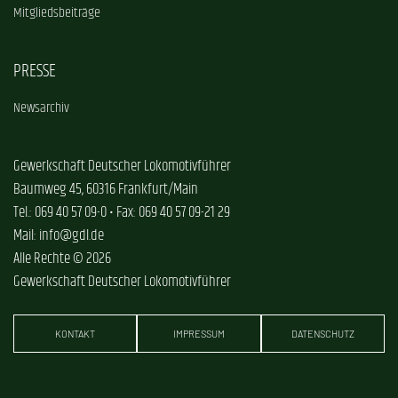
Mitgliedsbeiträge
PRESSE
Newsarchiv
Gewerkschaft Deutscher Lokomotivführer
Baumweg 45, 60316 Frankfurt/Main
Tel.: 069 40 57 09-0 • Fax: 069 40 57 09-21 29
Mail: info@gdl.de
Alle Rechte © 2026
Gewerkschaft Deutscher Lokomotivführer
KONTAKT
IMPRESSUM
DATENSCHUTZ