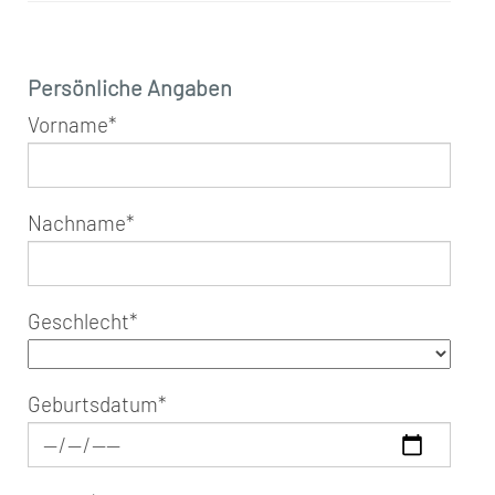
Persönliche Angaben
Vorname
*
Nachname
*
Geschlecht
*
Geburtsdatum
*