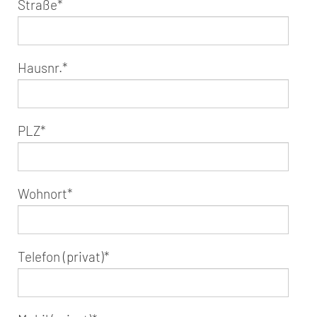
Straße
*
Hausnr.
*
PLZ
*
Wohnort
*
Telefon (privat)
*