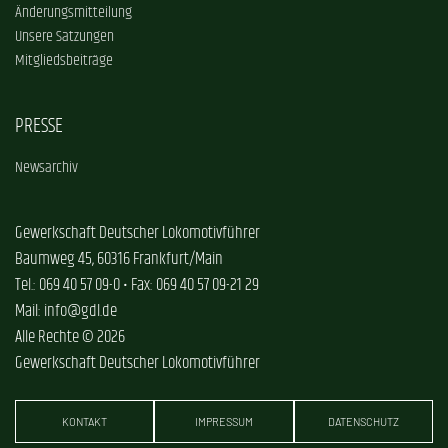
Änderungsmitteilung
Unsere Satzungen
Mitgliedsbeiträge
PRESSE
Newsarchiv
Gewerkschaft Deutscher Lokomotivführer
Baumweg 45, 60316 Frankfurt/Main
Tel.: 069 40 57 09-0 • Fax: 069 40 57 09-21 29
Mail: info@gdl.de
Alle Rechte © 2026
Gewerkschaft Deutscher Lokomotivführer
KONTAKT
IMPRESSUM
DATENSCHUTZ