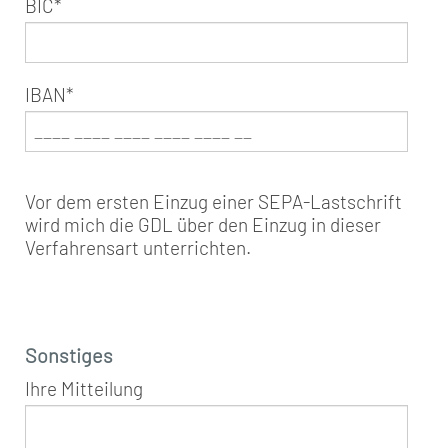
BIC
*
IBAN
*
Vor dem ersten Einzug einer SEPA-Lastschrift
wird mich die GDL über den Einzug in dieser
Verfahrensart unterrichten.
Sonstiges
Ihre Mitteilung