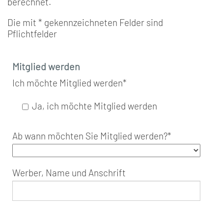
berechnet.
Die mit * gekennzeichneten Felder sind
Pflichtfelder
Mitglied werden
Ich möchte Mitglied werden
*
Ja, ich möchte Mitglied werden
Ab wann möchten Sie Mitglied werden?
*
Werber, Name und Anschrift