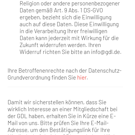
Religion oder andere personenbezogener
Daten gemäß Art. 9 Abs. 1 DS-GVO
ergeben, bezieht sich die Einwilligung
auch auf diese Daten. Diese Einwilligung
in die Verarbeitung Ihrer freiwilligen
Daten kann jederzeit mit Wirkung für die
Zukunft widerrufen werden. Ihren
Widerruf richten Sie bitte an info@gdl.de.
Ihre Betroffenenrechte nach der Datenschutz-
Grundverordnung finden Sie
hier
.
Damit wir sicherstellen können, dass Sie
wirklich Interesse an einer Mitgliedschaft bei
der GDL haben, erhalten Sie in Kürze eine E-
Mail von uns. Bitte prüfen Sie Ihre E-Mail-
Adresse, um den Bestätigungslink für Ihre