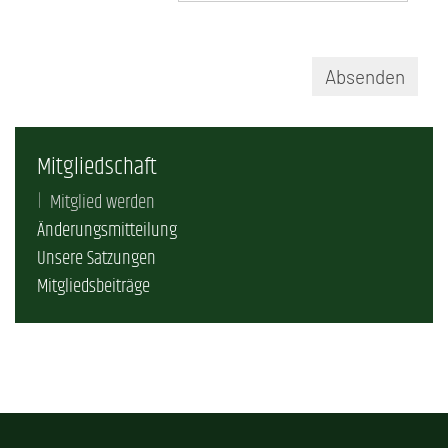
Absenden
Mitgliedschaft
Mitglied werden
Änderungsmitteilung
Unsere Satzungen
Mitgliedsbeiträge