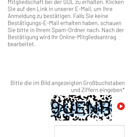
Mitgliedschaft bei der GDL zu erhalten. Klicken
Sie auf den Link in unserer E-Mail, um Ihre
Anmeldung zu bestätigen. Falls Sie keine
Bestätigungs-E-Mail erhalten haben, schauen
Sie bitte in Ihrem Spam-Ordner nach. Nach der
Bestätigung wird Ihr Online-Mitgliedsantrag
bearbeitet.
Bitte die im Bild angezeigten Großbuchstaben
und Ziffern eingeben
*