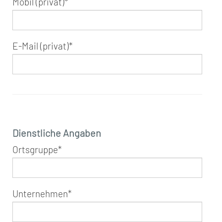
Mobil (privat)
*
E-Mail (privat)
*
Dienstliche Angaben
Ortsgruppe
*
Unternehmen
*