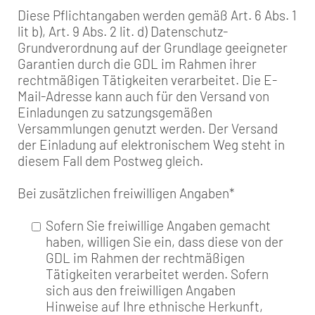
Diese Pflichtangaben werden gemäß Art. 6 Abs. 1
lit b), Art. 9 Abs. 2 lit. d) Datenschutz-
Grundverordnung auf der Grundlage geeigneter
Garantien durch die GDL im Rahmen ihrer
rechtmäßigen Tätigkeiten verarbeitet. Die E-
Mail-Adresse kann auch für den Versand von
Einladungen zu satzungsgemäßen
Versammlungen genutzt werden. Der Versand
der Einladung auf elektronischem Weg steht in
diesem Fall dem Postweg gleich.
Bei zusätzlichen freiwilligen Angaben
*
Sofern Sie freiwillige Angaben gemacht
haben, willigen Sie ein, dass diese von der
GDL im Rahmen der rechtmäßigen
Tätigkeiten verarbeitet werden. Sofern
sich aus den freiwilligen Angaben
Hinweise auf Ihre ethnische Herkunft,