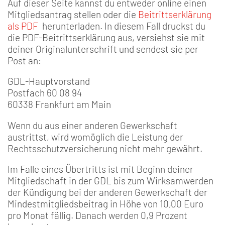
Auf dieser Seite kannst du entweder online einen
Mitgliedsantrag stellen oder die
Beitrittserklärung
als PDF
herunterladen. In diesem Fall druckst du
die PDF-Beitrittserklärung aus, versiehst sie mit
deiner Originalunterschrift und sendest sie per
Post an:
GDL-Hauptvorstand
Postfach 60 08 94
60338 Frankfurt am Main
Wenn du aus einer anderen Gewerkschaft
austrittst, wird womöglich die Leistung der
Rechtsschutzversicherung nicht mehr gewährt.
Im Falle eines Übertritts ist mit Beginn deiner
Mitgliedschaft in der GDL bis zum Wirksamwerden
der Kündigung bei der anderen Gewerkschaft der
Mindestmitgliedsbeitrag in Höhe von 10,00 Euro
pro Monat fällig. Danach werden 0,9 Prozent