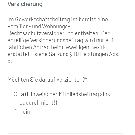
Versicherung
Im Gewerkschaftsbeitrag ist bereits eine
Familien- und Wohnungs-
Rechtsschutzversicherung enthalten. Der
anteilige Versicherungsbeitrag wird nur auf
jährlichen Antrag beim jeweiligen Bezirk
erstattet - siehe Satzung § 10 Leistungen Abs.
8.
Möchten Sie darauf verzichten?
*
ja (Hinweis: der Mitgliedsbeitrag sinkt
dadurch nicht!)
nein