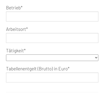
Betrieb
*
Arbeitsort
*
Tätigkeit
*
Tabellenentgelt (Brutto) in Euro
*