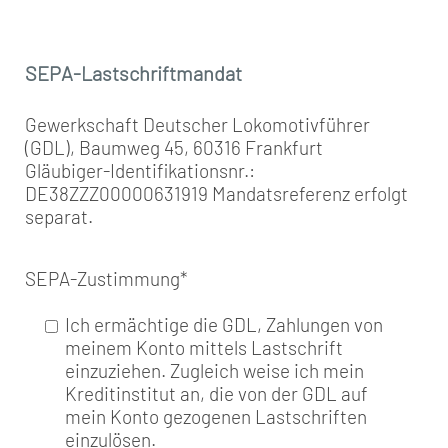
SEPA-Lastschriftmandat
Gewerkschaft Deutscher Lokomotivführer
(GDL), Baumweg 45, 60316 Frankfurt
Gläubiger-Identifikationsnr.:
DE38ZZZ00000631919 Mandatsreferenz erfolgt
separat.
SEPA-Zustimmung
*
Ich ermächtige die GDL, Zahlungen von
meinem Konto mittels Lastschrift
einzuziehen. Zugleich weise ich mein
Kreditinstitut an, die von der GDL auf
mein Konto gezogenen Lastschriften
einzulösen.