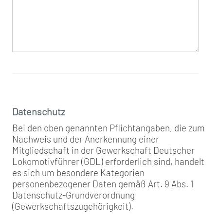
Datenschutz
Bei den oben genannten Pflichtangaben, die zum
Nachweis und der Anerkennung einer
Mitgliedschaft in der Gewerkschaft Deutscher
Lokomotivführer (GDL) erforderlich sind, handelt
es sich um besondere Kategorien
personenbezogener Daten gemäß Art. 9 Abs. 1
Datenschutz-Grundverordnung
(Gewerkschaftszugehörigkeit).