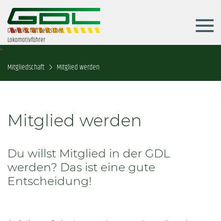
Gewerkschaft Deutscher
Lokomotivführer
Mitgliedschaft
Mitglied werden
Mitglied werden
Du willst Mitglied in der GDL
werden? Das ist eine gute
Entscheidung!