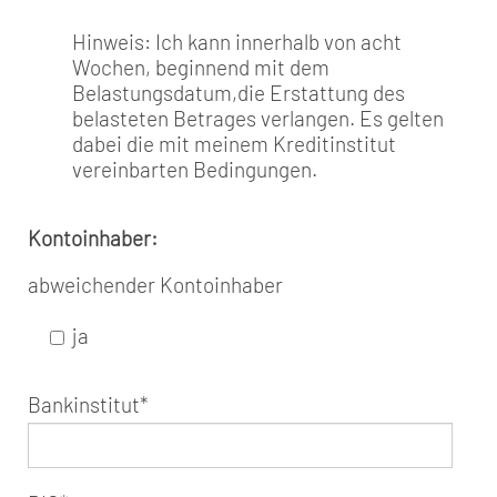
Hinweis: Ich kann innerhalb von acht
Wochen, beginnend mit dem
Belastungsdatum,die Erstattung des
belasteten Betrages verlangen. Es gelten
dabei die mit meinem Kreditinstitut
vereinbarten Bedingungen.
Kontoinhaber:
abweichender Kontoinhaber
ja
Bankinstitut
*