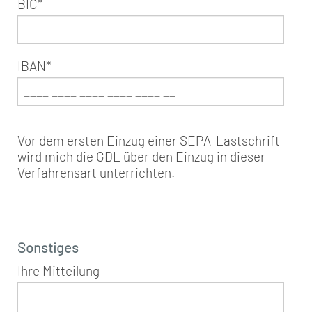
BIC
*
IBAN
*
Vor dem ersten Einzug einer SEPA-Lastschrift
wird mich die GDL über den Einzug in dieser
Verfahrensart unterrichten.
Sonstiges
Ihre Mitteilung