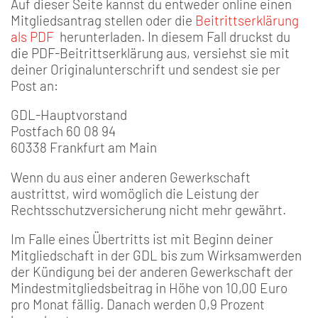
Auf dieser Seite kannst du entweder online einen
Mitgliedsantrag stellen oder die
Beitrittserklärung
als PDF
herunterladen. In diesem Fall druckst du
die PDF-Beitrittserklärung aus, versiehst sie mit
deiner Originalunterschrift und sendest sie per
Post an:
GDL-Hauptvorstand
Postfach 60 08 94
60338 Frankfurt am Main
Wenn du aus einer anderen Gewerkschaft
austrittst, wird womöglich die Leistung der
Rechtsschutzversicherung nicht mehr gewährt.
Im Falle eines Übertritts ist mit Beginn deiner
Mitgliedschaft in der GDL bis zum Wirksamwerden
der Kündigung bei der anderen Gewerkschaft der
Mindestmitgliedsbeitrag in Höhe von 10,00 Euro
pro Monat fällig. Danach werden 0,9 Prozent