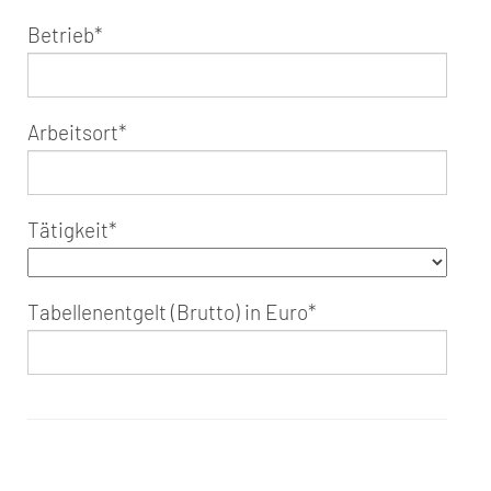
Betrieb
*
Arbeitsort
*
Tätigkeit
*
Tabellenentgelt (Brutto) in Euro
*