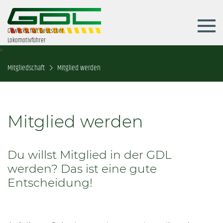
Gewerkschaft Deutscher
Lokomotivführer
Mitgliedschaft
Mitglied werden
Mitglied werden
Du willst Mitglied in der GDL
werden? Das ist eine gute
Entscheidung!