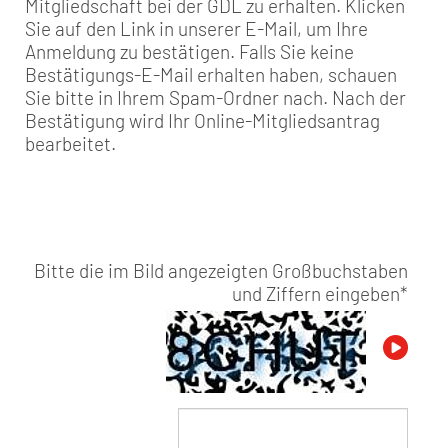
Mitgliedschaft bei der GDL zu erhalten. Klicken
Sie auf den Link in unserer E-Mail, um Ihre
Anmeldung zu bestätigen. Falls Sie keine
Bestätigungs-E-Mail erhalten haben, schauen
Sie bitte in Ihrem Spam-Ordner nach. Nach der
Bestätigung wird Ihr Online-Mitgliedsantrag
bearbeitet.
Bitte die im Bild angezeigten Großbuchstaben
und Ziffern eingeben
*