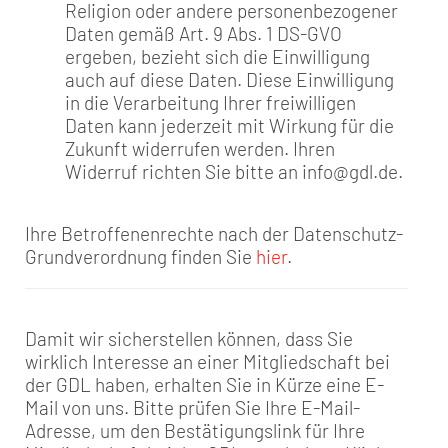
Religion oder andere personenbezogener
Daten gemäß Art. 9 Abs. 1 DS-GVO
ergeben, bezieht sich die Einwilligung
auch auf diese Daten. Diese Einwilligung
in die Verarbeitung Ihrer freiwilligen
Daten kann jederzeit mit Wirkung für die
Zukunft widerrufen werden. Ihren
Widerruf richten Sie bitte an info@gdl.de.
Ihre Betroffenenrechte nach der Datenschutz-
Grundverordnung finden Sie
hier
.
Damit wir sicherstellen können, dass Sie
wirklich Interesse an einer Mitgliedschaft bei
der GDL haben, erhalten Sie in Kürze eine E-
Mail von uns. Bitte prüfen Sie Ihre E-Mail-
Adresse, um den Bestätigungslink für Ihre