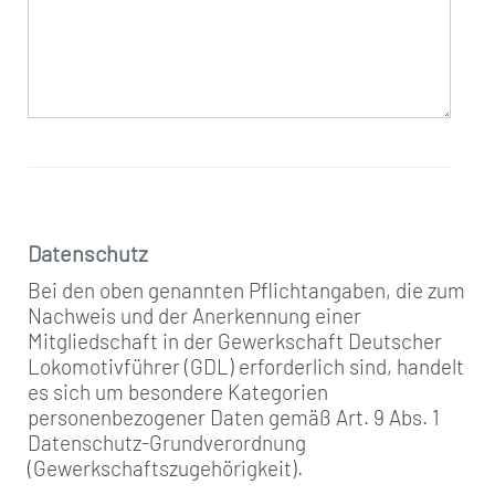
Datenschutz
Bei den oben genannten Pflichtangaben, die zum
Nachweis und der Anerkennung einer
Mitgliedschaft in der Gewerkschaft Deutscher
Lokomotivführer (GDL) erforderlich sind, handelt
es sich um besondere Kategorien
personenbezogener Daten gemäß Art. 9 Abs. 1
Datenschutz-Grundverordnung
(Gewerkschaftszugehörigkeit).