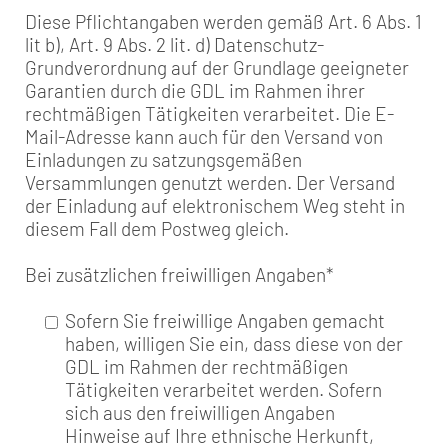
Diese Pflichtangaben werden gemäß Art. 6 Abs. 1
lit b), Art. 9 Abs. 2 lit. d) Datenschutz-
Grundverordnung auf der Grundlage geeigneter
Garantien durch die GDL im Rahmen ihrer
rechtmäßigen Tätigkeiten verarbeitet. Die E-
Mail-Adresse kann auch für den Versand von
Einladungen zu satzungsgemäßen
Versammlungen genutzt werden. Der Versand
der Einladung auf elektronischem Weg steht in
diesem Fall dem Postweg gleich.
Bei zusätzlichen freiwilligen Angaben
*
Sofern Sie freiwillige Angaben gemacht
haben, willigen Sie ein, dass diese von der
GDL im Rahmen der rechtmäßigen
Tätigkeiten verarbeitet werden. Sofern
sich aus den freiwilligen Angaben
Hinweise auf Ihre ethnische Herkunft,