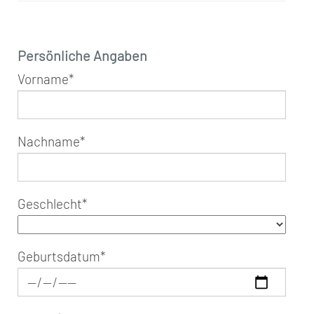
Persönliche Angaben
Vorname
*
Nachname
*
Geschlecht
*
Geburtsdatum
*