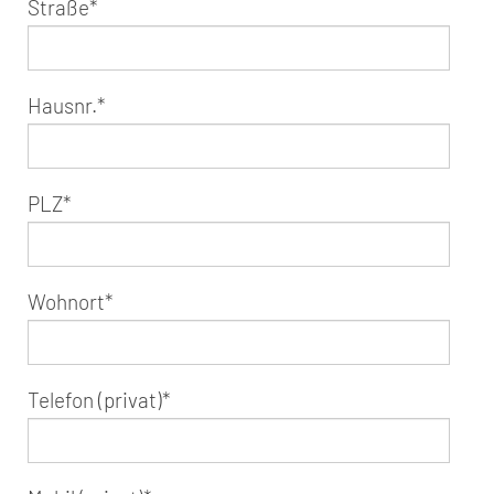
Straße
*
Hausnr.
*
PLZ
*
Wohnort
*
Telefon (privat)
*