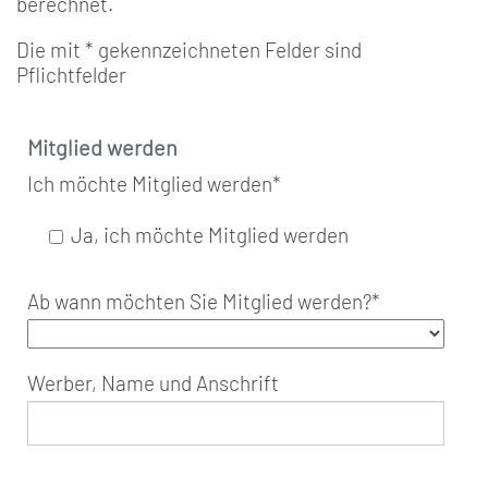
berechnet.
Die mit * gekennzeichneten Felder sind
Pflichtfelder
Mitglied werden
Ich möchte Mitglied werden
*
Ja, ich möchte Mitglied werden
Ab wann möchten Sie Mitglied werden?
*
Werber, Name und Anschrift