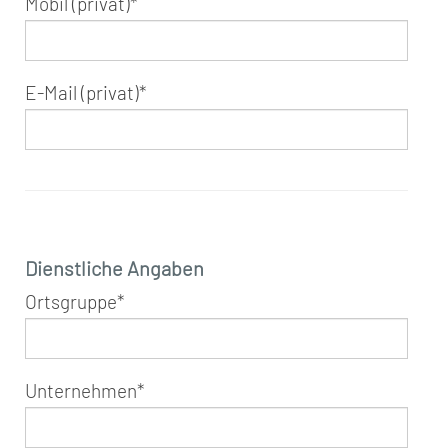
Mobil (privat)
*
E-Mail (privat)
*
Dienstliche Angaben
Ortsgruppe
*
Unternehmen
*