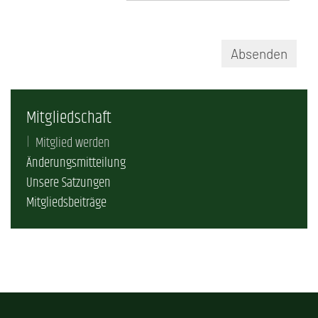
Absenden
Mitgliedschaft
Mitglied werden
Änderungsmitteilung
Unsere Satzungen
Mitgliedsbeiträge