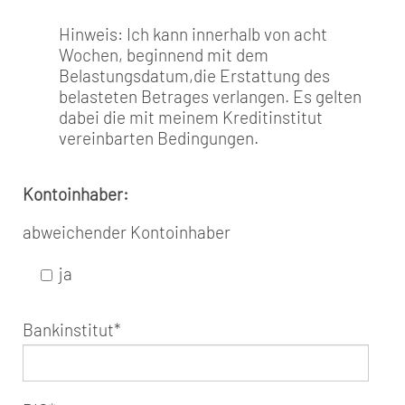
Hinweis: Ich kann innerhalb von acht
Wochen, beginnend mit dem
Belastungsdatum,die Erstattung des
belasteten Betrages verlangen. Es gelten
dabei die mit meinem Kreditinstitut
vereinbarten Bedingungen.
Kontoinhaber:
abweichender Kontoinhaber
ja
Bankinstitut
*