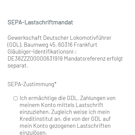
SEPA-Lastschriftmandat
Gewerkschaft Deutscher Lokomotivführer
(GDL), Baumweg 45, 60316 Frankfurt
Gläubiger-Identifikationsnr.:
DE38ZZZ00000631919 Mandatsreferenz erfolgt
separat.
SEPA-Zustimmung
*
Ich ermächtige die GDL, Zahlungen von
meinem Konto mittels Lastschrift
einzuziehen. Zugleich weise ich mein
Kreditinstitut an, die von der GDL auf
mein Konto gezogenen Lastschriften
einzulösen.