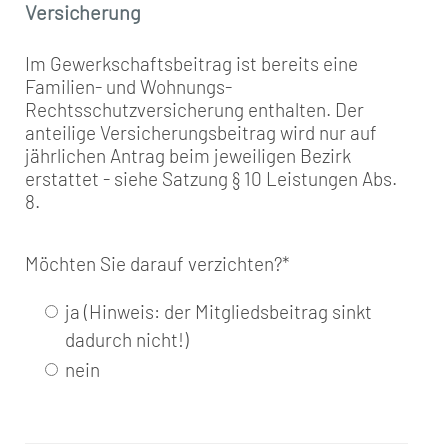
Versicherung
Im Gewerkschaftsbeitrag ist bereits eine
Familien- und Wohnungs-
Rechtsschutzversicherung enthalten. Der
anteilige Versicherungsbeitrag wird nur auf
jährlichen Antrag beim jeweiligen Bezirk
erstattet - siehe Satzung § 10 Leistungen Abs.
8.
Möchten Sie darauf verzichten?
*
ja (Hinweis: der Mitgliedsbeitrag sinkt
dadurch nicht!)
nein