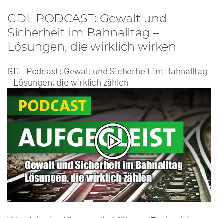
GDL PODCAST: Gewalt und
Sicherheit im Bahnalltag –
Lösungen, die wirklich wirken
GDL Podcast: Gewalt und Sicherheit im Bahnalltag
– Lösungen, die wirklich zählen