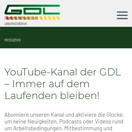
Gewerkschaft Deutscher
Lokomotivführer
Mediathek
YouTube-Kanal der GDL
– Immer auf dem
Laufenden bleiben!
Abonniere unseren Kanal und aktiviere die Glocke,
um keine Neuigkeiten, Podcasts oder Videos rund
um Arbeitsbedingungen, Mitbestimmung und