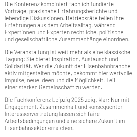
Die Konferenz kombiniert fachlich fundierte
Vorträge, praxisnahe Erfahrungsberichte und
lebendige Diskussionen. Betriebsräte teilen ihre
Erfahrungen aus dem Arbeitsalltag, während
Expertinnen und Experten rechtliche, politische
und gesellschaftliche Zusammenhänge einordnen.
Die Veranstaltung ist weit mehr als eine klassische
Tagung: Sie bietet Inspiration, Austausch und
Solidarität. Wer die Zukunft der Eisenbahnbranche
aktiv mitgestalten möchte, bekommt hier wertvolle
Impulse, neue Ideen und die Möglichkeit, Teil
einer starken Gemeinschaft zu werden.
Die Fachkonferenz Leipzig 2025 zeigt klar: Nur mit
Engagement, Zusammenhalt und konsequenter
Interessenvertretung lassen sich faire
Arbeitsbedingungen und eine sichere Zukunft im
Eisenbahnsektor erreichen.