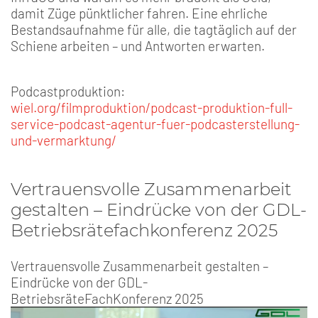
damit Züge pünktlicher fahren. Eine ehrliche
Bestandsaufnahme für alle, die tagtäglich auf der
Schiene arbeiten – und Antworten erwarten.
Podcastproduktion:
wiel.org/filmproduktion/podcast-produktion-full-
service-podcast-agentur-fuer-podcasterstellung-
und-vermarktung/
Vertrauensvolle Zusammenarbeit
gestalten – Eindrücke von der GDL-
Betriebsrätefachkonferenz 2025
Vertrauensvolle Zusammenarbeit gestalten –
Eindrücke von der GDL-
BetriebsräteFachKonferenz 2025