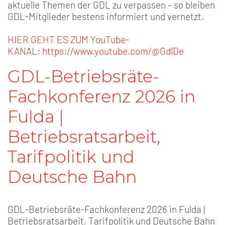
aktuelle Themen der GDL zu verpassen – so bleiben
GDL-Mitglieder bestens informiert und vernetzt.
HIER GEHT ES ZUM YouTube-
KANAL: https://www.youtube.com/@GdlDe
GDL-Betriebsräte-
Fachkonferenz 2026 in
Fulda |
Betriebsratsarbeit,
Tarifpolitik und
Deutsche Bahn
GDL-Betriebsräte-Fachkonferenz 2026 in Fulda |
Betriebsratsarbeit, Tarifpolitik und Deutsche Bahn