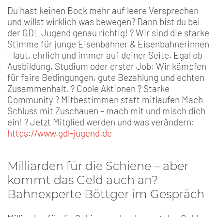
Du hast keinen Bock mehr auf leere Versprechen
und willst wirklich was bewegen? Dann bist du bei
der GDL Jugend genau richtig! ? Wir sind die starke
Stimme für junge Eisenbahner & Eisenbahnerinnen
– laut, ehrlich und immer auf deiner Seite. Egal ob
Ausbildung, Studium oder erster Job: Wir kämpfen
für faire Bedingungen, gute Bezahlung und echten
Zusammenhalt. ? Coole Aktionen ? Starke
Community ? Mitbestimmen statt mitlaufen Mach
Schluss mit Zuschauen – mach mit und misch dich
ein! ? Jetzt Mitglied werden und was verändern:
https://www.gdl-jugend.de
Milliarden für die Schiene – aber
kommt das Geld auch an?
Bahnexperte Böttger im Gespräch