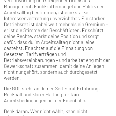
Verantwortung und steigender Druck aus
Management, Fachkräftemangel und Politik den
Arbeitsalltag bestimmen, ist eine starke
Interessenvertretung unverzichtbar. Ein starker
Betriebsrat ist dabei weit mehr als ein Gremium –
er ist die Stimme der Beschäftigten. Er schützt
deine Rechte, stärkt deine Position und sorgt
dafür, dass du im Arbeitsalltag nicht alleine
dastehst. Er achtet auf die Einhaltung von
Gesetzen, Tarifverträgen und
Betriebsvereinbarungen – und arbeitet eng mit der
Gewerkschaft zusammen, damit deine Anliegen
nicht nur gehört, sondern auch durchgesetzt
werden.
Die GDL steht an deiner Seite: mit Erfahrung,
Rückhalt und klarer Haltung für faire
Arbeitsbedingungen bei der Eisenbahn.
Denk daran: Wer nicht wählt, kann nicht