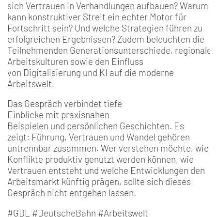
sich Vertrauen in Verhandlungen aufbauen? Warum
kann konstruktiver Streit ein echter Motor für
Fortschritt sein? Und welche Strategien führen zu
erfolgreichen Ergebnissen? Zudem beleuchten die
Teilnehmenden Generationsunterschiede, regionale
Arbeitskulturen sowie den Einfluss
von Digitalisierung und KI auf die moderne
Arbeitswelt.
Das Gespräch verbindet tiefe
Einblicke mit praxisnahen
Beispielen und persönlichen Geschichten. Es
zeigt: Führung, Vertrauen und Wandel gehören
untrennbar zusammen. Wer verstehen möchte, wie
Konflikte produktiv genutzt werden können, wie
Vertrauen entsteht und welche Entwicklungen den
Arbeitsmarkt künftig prägen, sollte sich dieses
Gespräch nicht entgehen lassen.
#GDL #DeutscheBahn #Arbeitswelt