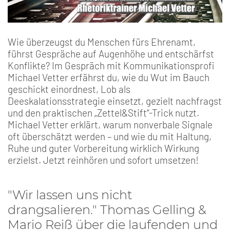
Wie überzeugst du Menschen fürs Ehrenamt,
führst Gespräche auf Augenhöhe und entschärfst
Konflikte? Im Gespräch mit Kommunikationsprofi
Michael Vetter erfährst du, wie du Wut im Bauch
geschickt einordnest, Lob als
Deeskalationsstrategie einsetzt, gezielt nachfragst
und den praktischen „Zettel&Stift“-Trick nutzt.
Michael Vetter erklärt, warum nonverbale Signale
oft überschätzt werden – und wie du mit Haltung,
Ruhe und guter Vorbereitung wirklich Wirkung
erzielst. Jetzt reinhören und sofort umsetzen!
"Wir lassen uns nicht
drangsalieren." Thomas Gelling &
Mario Reiß über die laufenden und