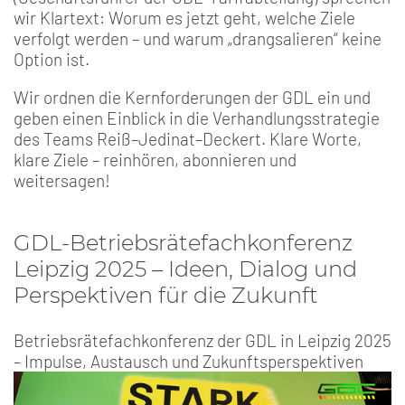
wir Klartext: Worum es jetzt geht, welche Ziele
verfolgt werden – und warum „drangsalieren“ keine
Option ist.
Wir ordnen die Kernforderungen der GDL ein und
geben einen Einblick in die Verhandlungsstrategie
des Teams Reiß–Jedinat–Deckert. Klare Worte,
klare Ziele – reinhören, abonnieren und
weitersagen!
GDL-Betriebsrätefachkonferenz
Leipzig 2025 – Ideen, Dialog und
Perspektiven für die Zukunft
Betriebsrätefachkonferenz der GDL in Leipzig 2025
– Impulse, Austausch und Zukunftsperspektiven