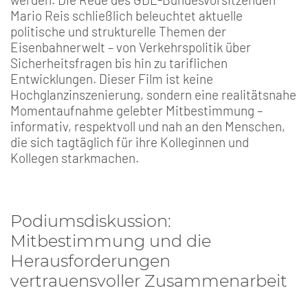
Mario Reis schließlich beleuchtet aktuelle
politische und strukturelle Themen der
Eisenbahnerwelt – von Verkehrspolitik über
Sicherheitsfragen bis hin zu tariflichen
Entwicklungen. Dieser Film ist keine
Hochglanzinszenierung, sondern eine realitätsnahe
Momentaufnahme gelebter Mitbestimmung –
informativ, respektvoll und nah an den Menschen,
die sich tagtäglich für ihre Kolleginnen und
Kollegen starkmachen.
Podiumsdiskussion:
Mitbestimmung und die
Herausforderungen
vertrauensvoller Zusammenarbeit