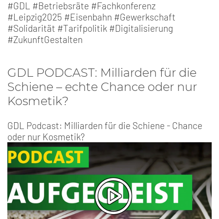
#GDL #Betriebsräte #Fachkonferenz
#Leipzig2025 #Eisenbahn #Gewerkschaft
#Solidarität #Tarifpolitik #Digitalisierung
#ZukunftGestalten
GDL PODCAST: Milliarden für die
Schiene – echte Chance oder nur
Kosmetik?
GDL Podcast: Milliarden für die Schiene - Chance
oder nur Kosmetik?