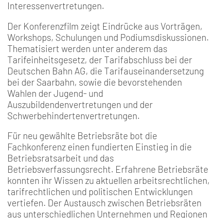
Interessenvertretungen.
Der Konferenzfilm zeigt Eindrücke aus Vorträgen,
Workshops, Schulungen und Podiumsdiskussionen.
Thematisiert werden unter anderem das
Tarifeinheitsgesetz, der Tarifabschluss bei der
Deutschen Bahn AG, die Tarifauseinandersetzung
bei der Saarbahn, sowie die bevorstehenden
Wahlen der Jugend- und
Auszubildendenvertretungen und der
Schwerbehindertenvertretungen.
Für neu gewählte Betriebsräte bot die
Fachkonferenz einen fundierten Einstieg in die
Betriebsratsarbeit und das
Betriebsverfassungsrecht. Erfahrene Betriebsräte
konnten ihr Wissen zu aktuellen arbeitsrechtlichen,
tarifrechtlichen und politischen Entwicklungen
vertiefen. Der Austausch zwischen Betriebsräten
aus unterschiedlichen Unternehmen und Regionen