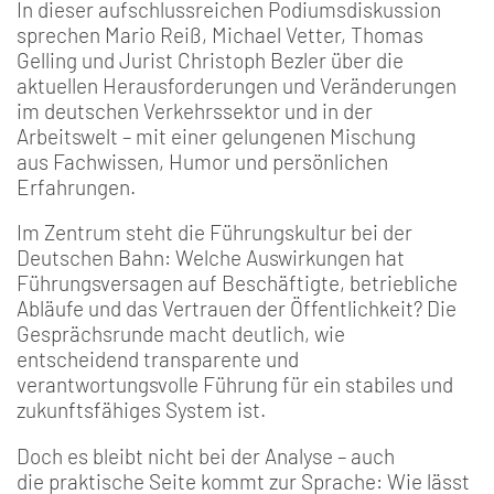
In dieser aufschlussreichen Podiumsdiskussion
sprechen Mario Reiß, Michael Vetter, Thomas
Gelling und Jurist Christoph Bezler über die
aktuellen Herausforderungen und Veränderungen
im deutschen Verkehrssektor und in der
Arbeitswelt – mit einer gelungenen Mischung
aus Fachwissen, Humor und persönlichen
Erfahrungen.
Im Zentrum steht die Führungskultur bei der
Deutschen Bahn: Welche Auswirkungen hat
Führungsversagen auf Beschäftigte, betriebliche
Abläufe und das Vertrauen der Öffentlichkeit? Die
Gesprächsrunde macht deutlich, wie
entscheidend transparente und
verantwortungsvolle Führung für ein stabiles und
zukunftsfähiges System ist.
Doch es bleibt nicht bei der Analyse – auch
die praktische Seite kommt zur Sprache: Wie lässt