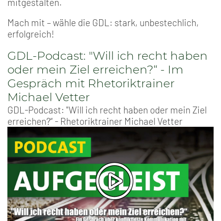
mitgestalten.
Mach mit – wähle die GDL: stark, unbestechlich,
erfolgreich!
GDL-Podcast: "Will ich recht haben
oder mein Ziel erreichen?“ - Im
Gespräch mit Rhetoriktrainer
Michael Vetter
GDL-Podcast: "Will ich recht haben oder mein Ziel
erreichen?“ - Rhetoriktrainer Michael Vetter