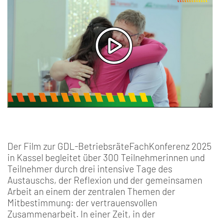
Der Film zur GDL-BetriebsräteFachKonferenz 2025
in Kassel begleitet über 300 Teilnehmerinnen und
Teilnehmer durch drei intensive Tage des
Austauschs, der Reflexion und der gemeinsamen
Arbeit an einem der zentralen Themen der
Mitbestimmung: der vertrauensvollen
Zusammenarbeit. In einer Zeit, in der