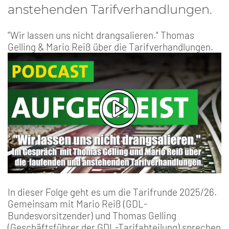
anstehenden Tarifverhandlungen.
"Wir lassen uns nicht drangsalieren." Thomas
Gelling & Mario Reiß über die Tarifverhandlungen.
In dieser Folge geht es um die Tarifrunde 2025/26.
Gemeinsam mit Mario Reiß (GDL-
Bundesvorsitzender) und Thomas Gelling
(Geschäftsführer der GDL-Tarifabteilung) sprechen