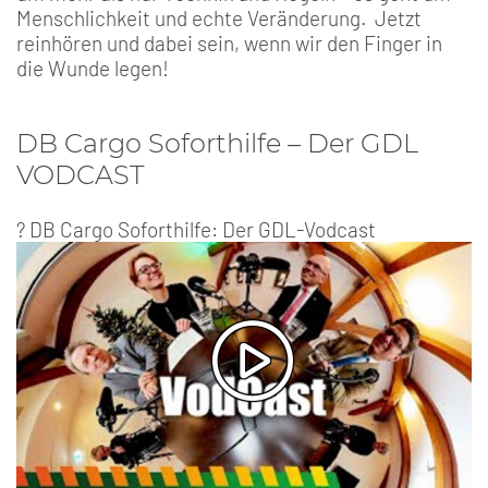
Menschlichkeit und echte Veränderung. Jetzt
reinhören und dabei sein, wenn wir den Finger in
die Wunde legen!
DB Cargo Soforthilfe – Der GDL
VODCAST
? DB Cargo Soforthilfe: Der GDL-Vodcast