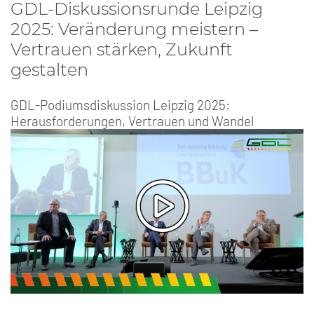
GDL-Diskussionsrunde Leipzig
2025: Veränderung meistern –
Vertrauen stärken, Zukunft
gestalten
GDL-Podiumsdiskussion Leipzig 2025:
Herausforderungen, Vertrauen und Wandel