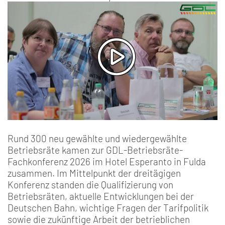
Rund 300 neu gewählte und wiedergewählte
Betriebsräte kamen zur GDL-Betriebsräte-
Fachkonferenz 2026 im Hotel Esperanto in Fulda
zusammen. Im Mittelpunkt der dreitägigen
Konferenz standen die Qualifizierung von
Betriebsräten, aktuelle Entwicklungen bei der
Deutschen Bahn, wichtige Fragen der Tarifpolitik
sowie die zukünftige Arbeit der betrieblichen