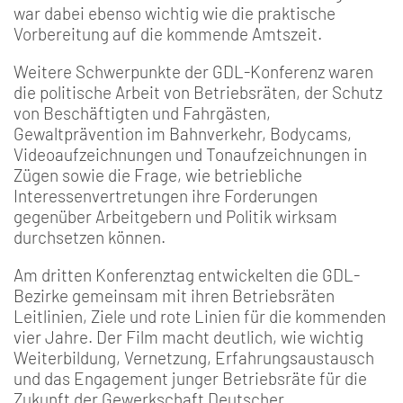
war dabei ebenso wichtig wie die praktische
Vorbereitung auf die kommende Amtszeit.
Weitere Schwerpunkte der GDL-Konferenz waren
die politische Arbeit von Betriebsräten, der Schutz
von Beschäftigten und Fahrgästen,
Gewaltprävention im Bahnverkehr, Bodycams,
Videoaufzeichnungen und Tonaufzeichnungen in
Zügen sowie die Frage, wie betriebliche
Interessenvertretungen ihre Forderungen
gegenüber Arbeitgebern und Politik wirksam
durchsetzen können.
Am dritten Konferenztag entwickelten die GDL-
Bezirke gemeinsam mit ihren Betriebsräten
Leitlinien, Ziele und rote Linien für die kommenden
vier Jahre. Der Film macht deutlich, wie wichtig
Weiterbildung, Vernetzung, Erfahrungsaustausch
und das Engagement junger Betriebsräte für die
Zukunft der Gewerkschaft Deutscher