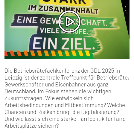
Die Betriebsrätefachkonferenz der GDL 2025 in
Leipzig ist der zentrale Treffpunkt für Betriebsräte,
Gewerkschafter und Eisenbahner aus ganz
Deutschland. Im Fokus stehen die wichtigen
Zukunftsfragen: Wie entwickeln sich
Arbeitsbedingungen und Mitbestimmung? Welche
Chancen und Risiken bringt die Digitalisierung?
Und wie lässt sich eine starke Tarifpolitik für faire
Arbeitsplätze sichern?