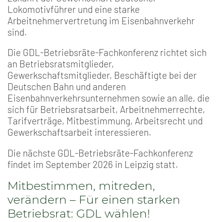
Lokomotivführer und eine starke
Arbeitnehmervertretung im Eisenbahnverkehr
sind.
Die GDL-Betriebsräte-Fachkonferenz richtet sich
an Betriebsratsmitglieder,
Gewerkschaftsmitglieder, Beschäftigte bei der
Deutschen Bahn und anderen
Eisenbahnverkehrsunternehmen sowie an alle, die
sich für Betriebsratsarbeit, Arbeitnehmerrechte,
Tarifverträge, Mitbestimmung, Arbeitsrecht und
Gewerkschaftsarbeit interessieren.
Die nächste GDL-Betriebsräte-Fachkonferenz
findet im September 2026 in Leipzig statt.
Mitbestimmen, mitreden,
verändern – Für einen starken
Betriebsrat: GDL wählen!