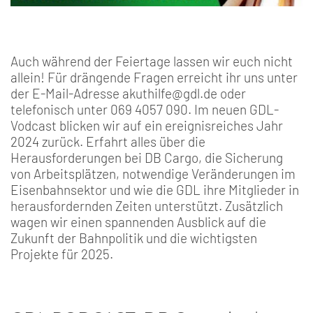
Auch während der Feiertage lassen wir euch nicht
allein! Für drängende Fragen erreicht ihr uns unter
der E-Mail-Adresse akuthilfe@gdl.de oder
telefonisch unter 069 4057 090. Im neuen GDL-
Vodcast blicken wir auf ein ereignisreiches Jahr
2024 zurück. Erfahrt alles über die
Herausforderungen bei DB Cargo, die Sicherung
von Arbeitsplätzen, notwendige Veränderungen im
Eisenbahnsektor und wie die GDL ihre Mitglieder in
herausfordernden Zeiten unterstützt. Zusätzlich
wagen wir einen spannenden Ausblick auf die
Zukunft der Bahnpolitik und die wichtigsten
Projekte für 2025.