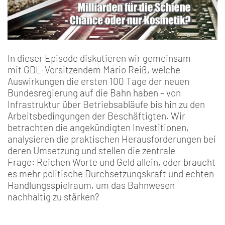
In dieser Episode diskutieren wir gemeinsam
mit GDL-Vorsitzendem Mario Reiß, welche
Auswirkungen die ersten 100 Tage der neuen
Bundesregierung auf die Bahn haben – von
Infrastruktur über Betriebsabläufe bis hin zu den
Arbeitsbedingungen der Beschäftigten. Wir
betrachten die angekündigten Investitionen,
analysieren die praktischen Herausforderungen bei
deren Umsetzung und stellen die zentrale
Frage: Reichen Worte und Geld allein, oder braucht
es mehr politische Durchsetzungskraft und echten
Handlungsspielraum, um das Bahnwesen
nachhaltig zu stärken?