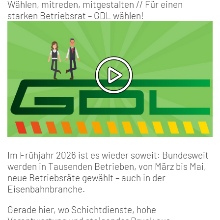
Wählen, mitreden, mitgestalten // Für einen
starken Betriebsrat – GDL wählen!
Im Frühjahr 2026 ist es wieder soweit: Bundesweit
werden in Tausenden Betrieben, von März bis Mai,
neue Betriebsräte gewählt – auch in der
Eisenbahnbranche.
Gerade hier, wo Schichtdienste, hohe