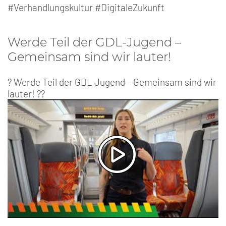
#Verhandlungskultur #DigitaleZukunft
Werde Teil der GDL-Jugend –
Gemeinsam sind wir lauter!
? Werde Teil der GDL Jugend – Gemeinsam sind wir
lauter! ??