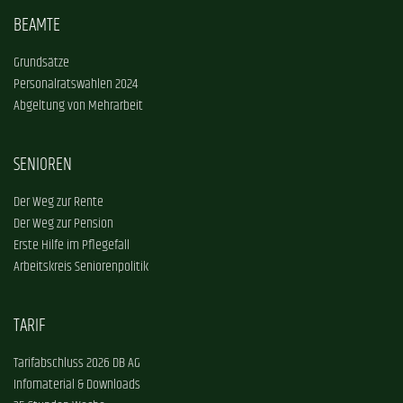
BEAMTE
Grundsätze
Personalratswahlen 2024
Abgeltung von Mehrarbeit
SENIOREN
Der Weg zur Rente
Der Weg zur Pension
Erste Hilfe im Pflegefall
Arbeitskreis Seniorenpolitik
TARIF
Tarifabschluss 2026 DB AG
Infomaterial & Downloads