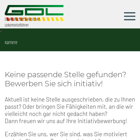
Gewerkschaft Deutscher
Lokomotivführer
Karriere
Keine passende Stelle gefunden?
Bewerben Sie sich initiativ!
Aktuell ist keine Stelle ausgeschrieben, die zu Ihnen
passt? Oder bringen Sie Fähigkeiten mit, an die wir
vielleicht noch gar nicht gedacht haben?
Dann freuen wir uns auf Ihre Initiativbewerbung!
Erzählen Sie uns, wer Sie sind, was Sie motiviert