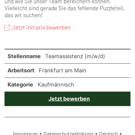
und wie Sie unser Team bereichern können.
Vielleicht sind gerade Sie das fehlende Puzzleteil,
das wir suchen!
Jetzt initiativ bewerben