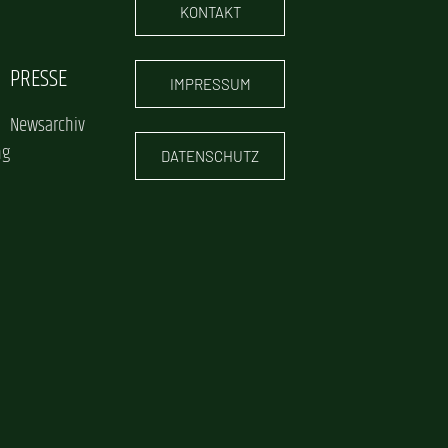
KONTAKT
PRESSE
IMPRESSUM
Newsarchiv
ng
DATENSCHUTZ