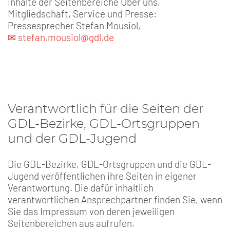
Inhalte der Seitenbereiche Über uns,
Mitgliedschaft, Service und Presse:
Pressesprecher Stefan Mousiol,
✉ stefan.mousiol@gdl.de
Verantwortlich für die Seiten der
GDL-Bezirke, GDL-Ortsgruppen
und der GDL-Jugend
Die GDL-Bezirke, GDL-Ortsgruppen und die GDL-
Jugend veröffentlichen ihre Seiten in eigener
Verantwortung. Die dafür inhaltlich
verantwortlichen Ansprechpartner finden Sie, wenn
Sie das Impressum von deren jeweiligen
Seitenbereichen aus aufrufen.