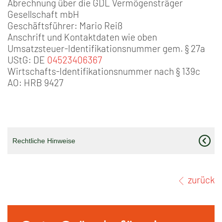
Abrechnung über die GDL Vermögensträger
Gesellschaft mbH
Geschäftsführer: Mario Reiß
Anschrift und Kontaktdaten wie oben
Umsatzsteuer-Identifikationsnummer gem. § 27a
UStG: DE
04523406367
Wirtschafts-Identifikationsnummer nach § 139c
AO: HRB 9427
Rechtliche Hinweise
zurück