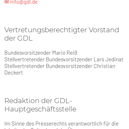
✉ info@gdl.de
Vertretungsberechtigter Vorstand
der GDL
Bundesvorsitzender Mario Reiß
Stellvertretender Bundesvorsitzender Lars Jedinat
Stellvertretender Bundesvorsitzender Christian
Deckert
Redaktion der GDL-
Hauptgeschäftsstelle
Im Sinne des Presserechts verantwortlich für die