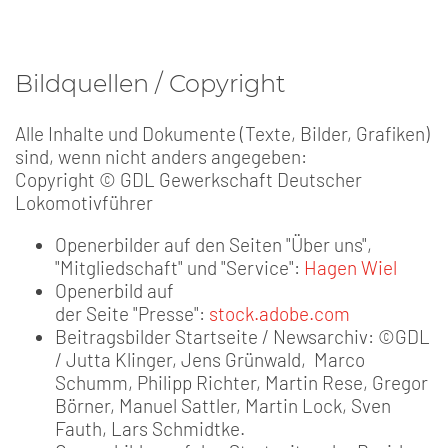
Bildquellen / Copyright
Alle Inhalte und Dokumente (Texte, Bilder, Grafiken)
sind, wenn nicht anders angegeben:
Copyright © GDL Gewerkschaft Deutscher
Lokomotivführer
Openerbilder auf den Seiten "Über uns",
"Mitgliedschaft" und "Service":
Hagen Wiel
Openerbild auf
der Seite "Presse":
stock.adobe.com
Beitragsbilder Startseite / Newsarchiv: ©GDL
/ Jutta Klinger, Jens Grünwald, Marco
Schumm, Philipp Richter, Martin Rese, Gregor
Börner, Manuel Sattler, Martin Lock, Sven
Fauth, Lars Schmidtke.