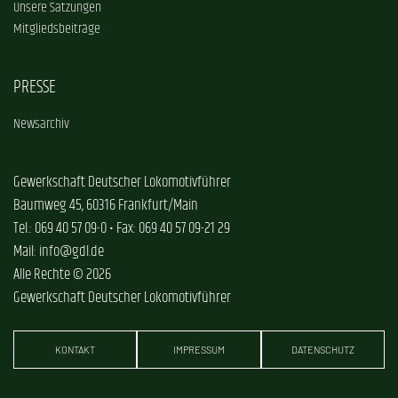
Unsere Satzungen
Mitgliedsbeiträge
PRESSE
Newsarchiv
Gewerkschaft Deutscher Lokomotivführer
Baumweg 45, 60316 Frankfurt/Main
Tel.: 069 40 57 09-0 • Fax: 069 40 57 09-21 29
Mail: info@gdl.de
Alle Rechte © 2026
Gewerkschaft Deutscher Lokomotivführer
KONTAKT
IMPRESSUM
DATENSCHUTZ