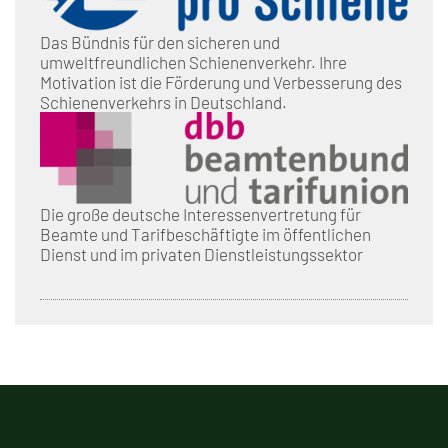
Das Bündnis für den sicheren und
umweltfreundlichen Schienenverkehr. Ihre
Motivation ist die Förderung und Verbesserung des
Schienenverkehrs in Deutschland.
Die große deutsche Interessenvertretung für
Beamte und Tarifbeschäftigte im öffentlichen
Dienst und im privaten Dienstleistungssektor