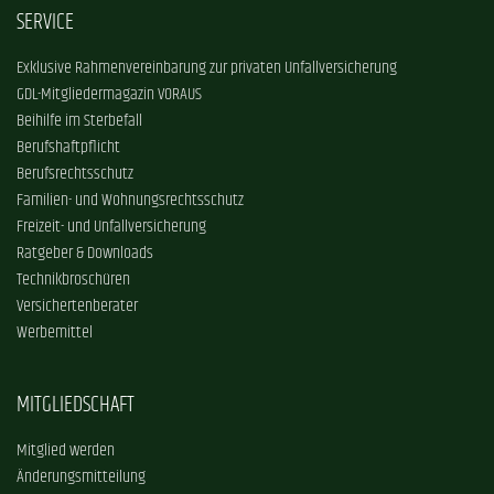
SERVICE
Exklusive Rahmenvereinbarung zur privaten Unfallversicherung
GDL-Mitgliedermagazin VORAUS
Beihilfe im Sterbefall
Berufshaftpflicht
Berufsrechtsschutz
Familien- und Wohnungsrechtsschutz
Freizeit- und Unfallversicherung
Ratgeber & Downloads
Technikbroschüren
Versichertenberater
Werbemittel
MITGLIEDSCHAFT
Mitglied werden
Änderungsmitteilung