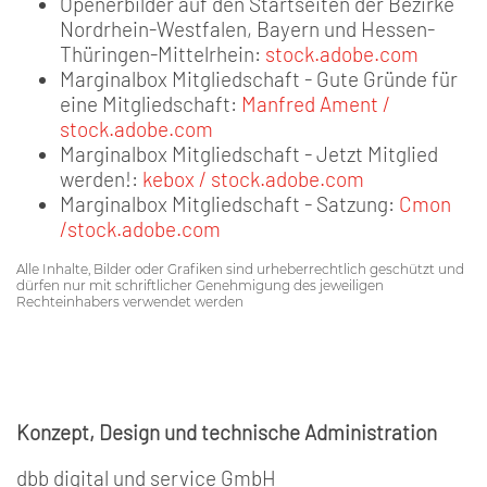
Openerbilder auf den Startseiten der Bezirke
Nordrhein-Westfalen, Bayern und Hessen-
Thüringen-Mittelrhein:
stock.adobe.com
Marginalbox Mitgliedschaft - Gute Gründe für
eine Mitgliedschaft:
Manfred Ament /
stock.adobe.com
Marginalbox Mitgliedschaft - Jetzt Mitglied
werden!:
kebox / stock.adobe.com
Marginalbox Mitgliedschaft - Satzung:
Cmon
/stock.adobe.com
Alle Inhalte, Bilder oder Grafiken sind urheberrechtlich geschützt und
dürfen nur mit schriftlicher Genehmigung des jeweiligen
Rechteinhabers verwendet werden
Konzept, Design und technische Administration
dbb digital und service GmbH