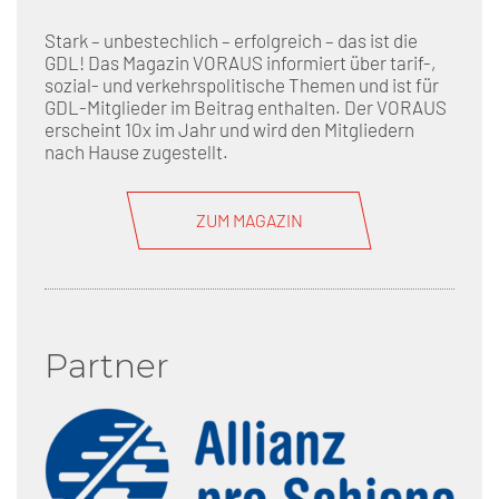
Stark – unbestechlich – erfolgreich – das ist die
GDL! Das Magazin VORAUS informiert über tarif-,
sozial- und verkehrspolitische Themen und ist für
GDL-Mitglieder im Beitrag enthalten. Der VORAUS
erscheint 10x im Jahr und wird den Mitgliedern
nach Hause zugestellt.
ZUM MAGAZIN
Partner