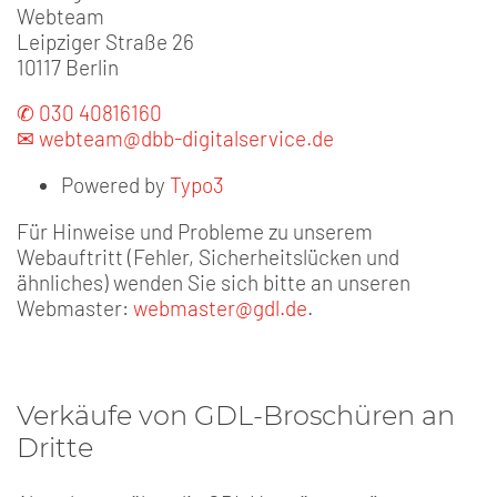
Webteam
Leipziger Straße 26
10117 Berlin
✆ 030 40816160
✉ webteam@dbb-digitalservice.de
Powered by
Typo3
Für Hinweise und Probleme zu unserem
Webauftritt (Fehler, Sicherheitslücken und
ähnliches) wenden Sie sich bitte an unseren
Webmaster:
webmaster@gdl.de
.
Verkäufe von GDL-Broschüren an
Dritte