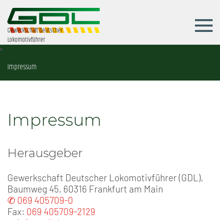
Gewerkschaft Deutscher
Lokomotivführer
Impressum
Impressum
Herausgeber
Gewerkschaft Deutscher Lokomotivführer (GDL),
Baumweg 45, 60316 Frankfurt am Main
✆ 069 405709-0
Fax:
069 405709-2129