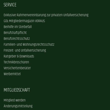
SERVICE
Exklusive Rahmenvereinbarung zur privaten Unfallversicherung
GDL-Mitgliedermagazin VORAUS
Beihilfe im Sterbefall
Berufshaftpflicht
Berufsrechtsschutz
Familien- und Wohnungsrechtsschutz
Freizeit- und Unfallversicherung
Ratgeber & Downloads
Technikbroschüren
Versichertenberater
Werbemittel
MITGLIEDSCHAFT
Mitglied werden
Änderungsmitteilung