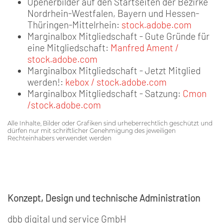
Openerbilder auf den Startseiten der Bezirke
Nordrhein-Westfalen, Bayern und Hessen-
Thüringen-Mittelrhein:
stock.adobe.com
Marginalbox Mitgliedschaft - Gute Gründe für
eine Mitgliedschaft:
Manfred Ament /
stock.adobe.com
Marginalbox Mitgliedschaft - Jetzt Mitglied
werden!:
kebox / stock.adobe.com
Marginalbox Mitgliedschaft - Satzung:
Cmon
/stock.adobe.com
Alle Inhalte, Bilder oder Grafiken sind urheberrechtlich geschützt und
dürfen nur mit schriftlicher Genehmigung des jeweiligen
Rechteinhabers verwendet werden
Konzept, Design und technische Administration
dbb digital und service GmbH