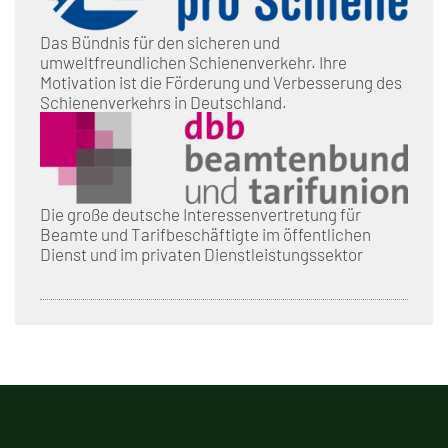
Das Bündnis für den sicheren und
umweltfreundlichen Schienenverkehr. Ihre
Motivation ist die Förderung und Verbesserung des
Schienenverkehrs in Deutschland.
Die große deutsche Interessenvertretung für
Beamte und Tarifbeschäftigte im öffentlichen
Dienst und im privaten Dienstleistungssektor