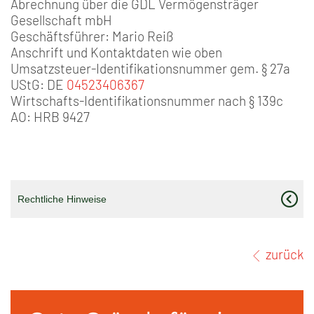
Abrechnung über die GDL Vermögensträger
Gesellschaft mbH
Geschäftsführer: Mario Reiß
Anschrift und Kontaktdaten wie oben
Umsatzsteuer-Identifikationsnummer gem. § 27a
UStG: DE
04523406367
Wirtschafts-Identifikationsnummer nach § 139c
AO: HRB 9427
Rechtliche Hinweise
zurück