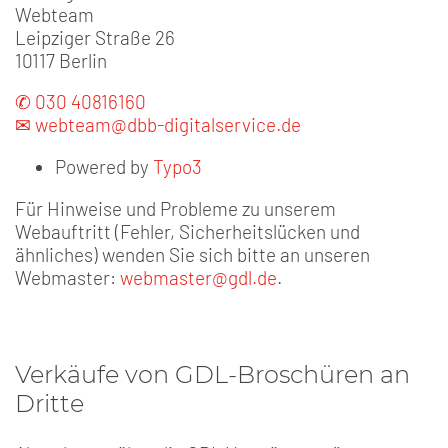
Webteam
Leipziger Straße 26
10117 Berlin
✆ 030 40816160
✉ webteam@dbb-digitalservice.de
Powered by
Typo3
Für Hinweise und Probleme zu unserem
Webauftritt (Fehler, Sicherheitslücken und
ähnliches) wenden Sie sich bitte an unseren
Webmaster:
webmaster@gdl.de
.
Verkäufe von GDL-Broschüren an
Dritte