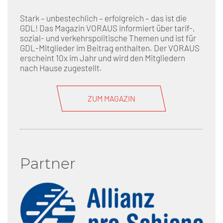
Stark – unbestechlich – erfolgreich – das ist die
GDL! Das Magazin VORAUS informiert über tarif-,
sozial- und verkehrspolitische Themen und ist für
GDL-Mitglieder im Beitrag enthalten. Der VORAUS
erscheint 10x im Jahr und wird den Mitgliedern
nach Hause zugestellt.
ZUM MAGAZIN
Partner