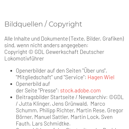
Bildquellen / Copyright
Alle Inhalte und Dokumente (Texte, Bilder, Grafiken)
sind, wenn nicht anders angegeben:
Copyright © GDL Gewerkschaft Deutscher
Lokomotivführer
Openerbilder auf den Seiten "Über uns",
"Mitgliedschaft" und "Service":
Hagen Wiel
Openerbild auf
der Seite "Presse":
stock.adobe.com
Beitragsbilder Startseite / Newsarchiv: ©GDL
/ Jutta Klinger, Jens Grünwald, Marco
Schumm, Philipp Richter, Martin Rese, Gregor
Börner, Manuel Sattler, Martin Lock, Sven
Fauth, Lars Schmidtke.