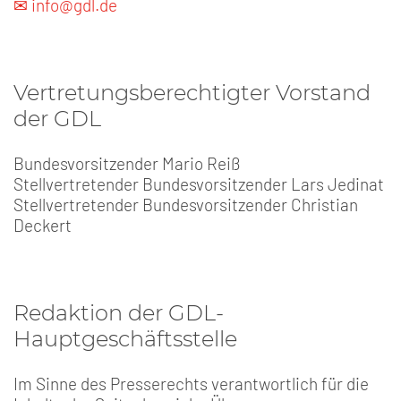
✉ info@gdl.de
Vertretungsberechtigter Vorstand
der GDL
Bundesvorsitzender Mario Reiß
Stellvertretender Bundesvorsitzender Lars Jedinat
Stellvertretender Bundesvorsitzender Christian
Deckert
Redaktion der GDL-
Hauptgeschäftsstelle
Im Sinne des Presserechts verantwortlich für die