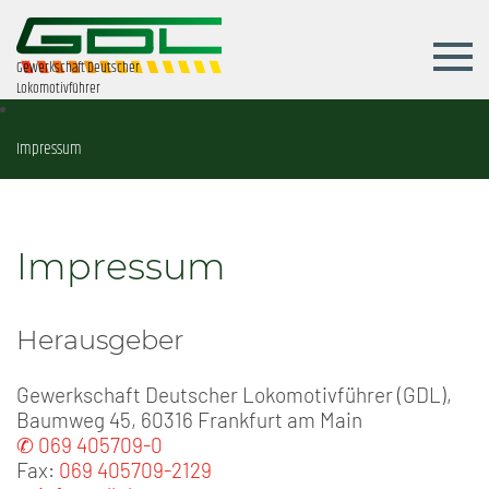
Gewerkschaft Deutscher
Lokomotivführer
Impressum
Impressum
Herausgeber
Gewerkschaft Deutscher Lokomotivführer (GDL),
Baumweg 45, 60316 Frankfurt am Main
✆ 069 405709-0
Fax:
069 405709-2129