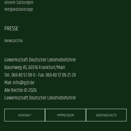
Unsere Satzungen
Mitgliedsbeiträge
PRESSE
Newsarchiv
Gewerkschaft Deutscher Lokomotivführer
Baumweg 45, 60316 Frankfurt/Main
Tel.: 069 40 57 09-0 • Fax: 069 40 57 09-21 29
Mail: info@gdl.de
Alle Rechte © 2026
Gewerkschaft Deutscher Lokomotivführer
KONTAKT
IMPRESSUM
DATENSCHUTZ