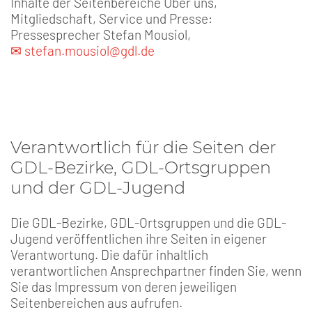
Inhalte der Seitenbereiche Über uns,
Mitgliedschaft, Service und Presse:
Pressesprecher Stefan Mousiol,
✉ stefan.mousiol@gdl.de
Verantwortlich für die Seiten der
GDL-Bezirke, GDL-Ortsgruppen
und der GDL-Jugend
Die GDL-Bezirke, GDL-Ortsgruppen und die GDL-
Jugend veröffentlichen ihre Seiten in eigener
Verantwortung. Die dafür inhaltlich
verantwortlichen Ansprechpartner finden Sie, wenn
Sie das Impressum von deren jeweiligen
Seitenbereichen aus aufrufen.