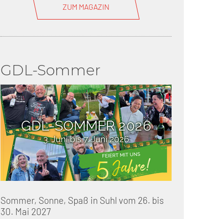
ZUM MAGAZIN
GDL-Sommer
Sommer, Sonne, Spaß in Suhl vom 26. bis
30. Mai 2027