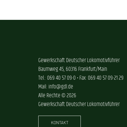
Gewerkschaft Deutscher Lokomotivführer
Baumweg 45, 60316 Frankfurt/Main
Tel.: 069 40 57 09-0 • Fax: 069 40 57 09-21 29
Mail: info@gdl.de
Alle Rechte © 2026
Gewerkschaft Deutscher Lokomotivführer
KONTAKT