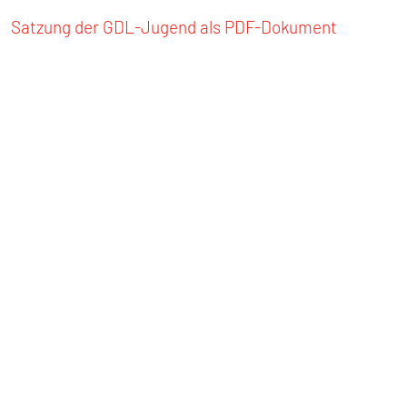
Satzung der GDL-Jugend als PDF-Dokument