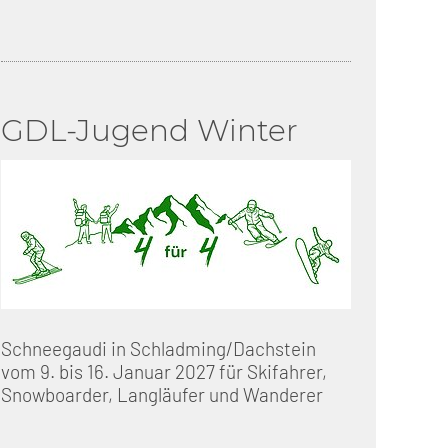
GDL-Jugend Winter
Schneegaudi in Schladming/Dachstein
vom 9. bis 16. Januar 2027 für Skifahrer,
Snowboarder, Langläufer und Wanderer