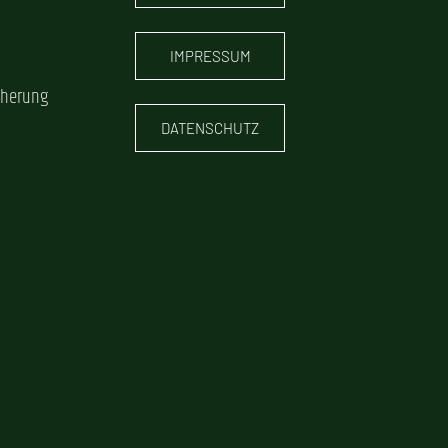
IMPRESSUM
cherung
DATENSCHUTZ