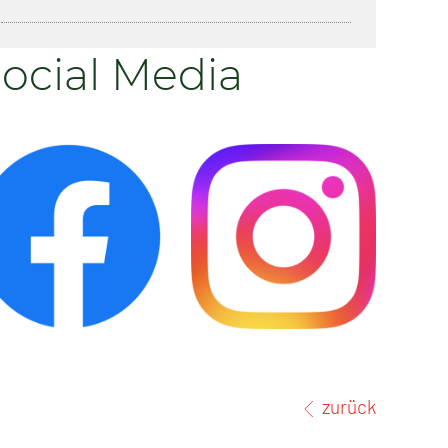
ocial Media
zurück