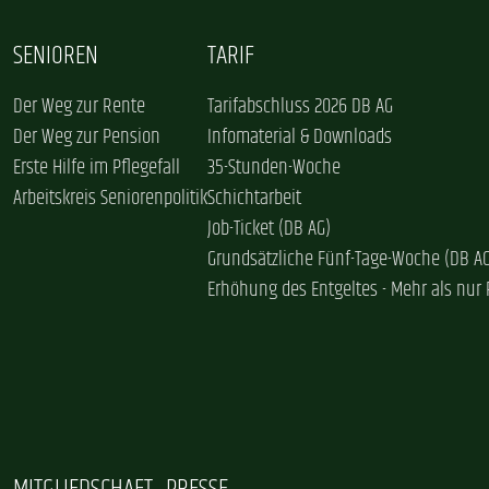
SENIOREN
TARIF
Der Weg zur Rente
Tarifabschluss 2026 DB AG
Der Weg zur Pension
Infomaterial & Downloads
Erste Hilfe im Pflegefall
35-Stunden-Woche
Arbeitskreis Seniorenpolitik
Schichtarbeit
Job-Ticket (DB AG)
Grundsätzliche Fünf-Tage-Woche (DB A
Erhöhung des Entgeltes - Mehr als nur 