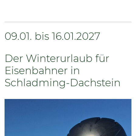
09.01. bis 16.01.2027
Der Winterurlaub für
Eisenbahner in
Schladming-Dachstein