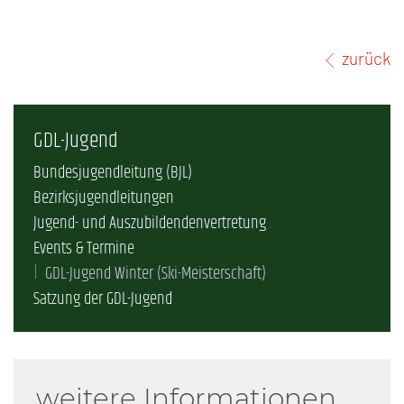
zurück
GDL-Jugend
Bundesjugendleitung (BJL)
Bezirksjugendleitungen
Jugend- und Auszubildendenvertretung
Events & Termine
GDL-Jugend Winter (Ski-Meisterschaft)
Satzung der GDL-Jugend
weitere Informationen