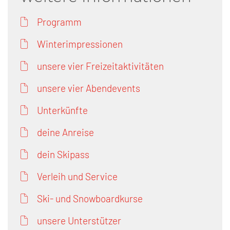
Programm
Winterimpressionen
unsere vier Freizeitaktivitäten
unsere vier Abendevents
Unterkünfte
deine Anreise
dein Skipass
Verleih und Service
Ski- und Snowboardkurse
unsere Unterstützer