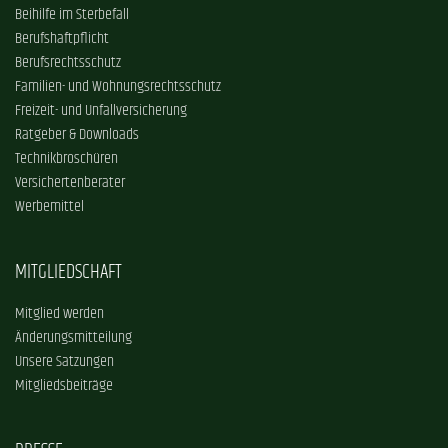
Beihilfe im Sterbefall
Berufshaftpflicht
Berufsrechtsschutz
Familien- und Wohnungsrechtsschutz
Freizeit- und Unfallversicherung
Ratgeber & Downloads
Technikbroschüren
Versichertenberater
Werbemittel
MITGLIEDSCHAFT
Mitglied werden
Änderungsmitteilung
Unsere Satzungen
Mitgliedsbeiträge