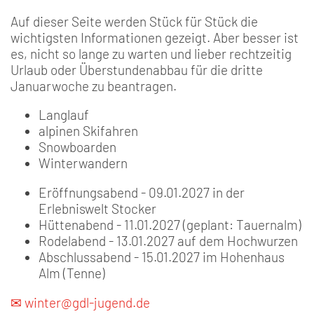
Auf dieser Seite werden Stück für Stück die
wichtigsten Informationen gezeigt. Aber besser ist
es, nicht so lange zu warten und lieber rechtzeitig
Urlaub oder Überstundenabbau für die dritte
Januarwoche zu beantragen.
Langlauf
alpinen Skifahren
Snowboarden
Winterwandern
Eröffnungsabend - 09.01.2027 in der
Erlebniswelt Stocker
Hüttenabend - 11.01.2027 (geplant: Tauernalm)
Rodelabend - 13.01.2027 auf dem Hochwurzen
Abschlussabend - 15.01.2027 im Hohenhaus
Alm (Tenne)
✉ winter@gdl-jugend.de