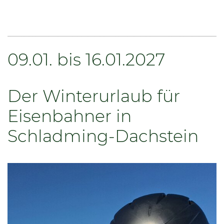
09.01. bis 16.01.2027
Der Winterurlaub für
Eisenbahner in
Schladming-Dachstein