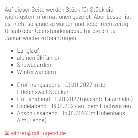
Auf dieser Seite werden Stück für Stück die
wichtigsten Informationen gezeigt. Aber besser ist
es, nicht so lange zu warten und lieber rechtzeitig
Urlaub oder Überstundenabbau für die dritte
Januarwoche zu beantragen.
Langlauf
alpinen Skifahren
Snowboarden
Winterwandern
Eröffnungsabend - 09.01.2027 in der
Erlebniswelt Stocker
Hüttenabend - 11.01.2027 (geplant: Tauernalm)
Rodelabend - 13.01.2027 auf dem Hochwurzen
Abschlussabend - 15.01.2027 im Hohenhaus
Alm (Tenne)
✉ winter@gdl-jugend.de