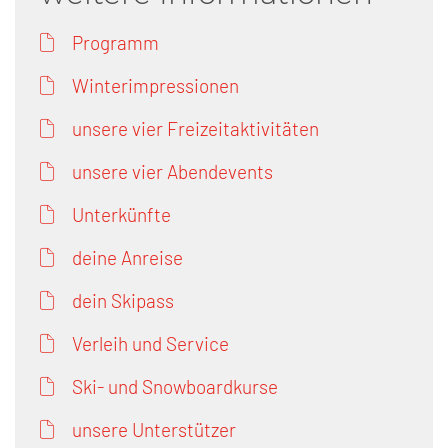
Programm
Winterimpressionen
unsere vier Freizeitaktivitäten
unsere vier Abendevents
Unterkünfte
deine Anreise
dein Skipass
Verleih und Service
Ski- und Snowboardkurse
unsere Unterstützer