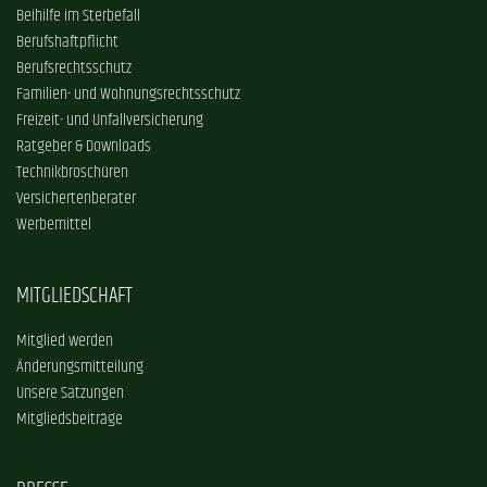
Beihilfe im Sterbefall
Berufshaftpflicht
Berufsrechtsschutz
Familien- und Wohnungsrechtsschutz
Freizeit- und Unfallversicherung
Ratgeber & Downloads
Technikbroschüren
Versichertenberater
Werbemittel
MITGLIEDSCHAFT
Mitglied werden
Änderungsmitteilung
Unsere Satzungen
Mitgliedsbeiträge