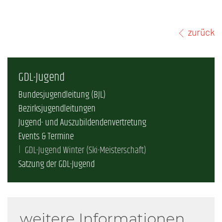
zurück
GDL-Jugend
Bundesjugendleitung (BJL)
Bezirksjugendleitungen
Jugend- und Auszubildendenvertretung
Events & Termine
GDL-Jugend Winter (Ski-Meisterschaft)
Satzung der GDL-Jugend
weitere Informationen