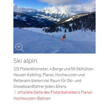
Ski alpin
123 Pistenkilometer, 4 Berge und 56 Skihütten.
Hauser Kaibling, Planai, Hochwurzen und
Reiteralm bieten viel Raum für Ski- und
Snowboardfahrer jeden Alters.
offizielle Seite des Pistenbetreibers Planai-
Hochwurzen-Bahnen