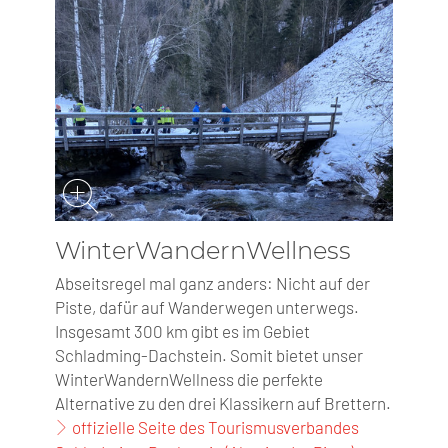
WinterWandernWellness
Abseitsregel mal ganz anders: Nicht auf der
Piste, dafür auf Wanderwegen unterwegs.
Insgesamt 300 km gibt es im Gebiet
Schladming-Dachstein. Somit bietet unser
WinterWandernWellness die perfekte
Alternative zu den drei Klassikern auf Brettern.
offizielle Seite des Tourismusverbandes