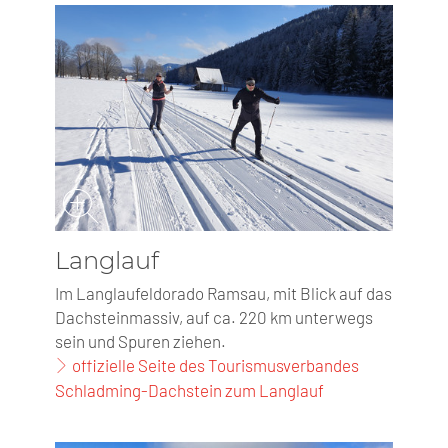
Langlauf
Im Langlaufeldorado Ramsau, mit Blick auf das
Dachsteinmassiv, auf ca. 220 km unterwegs
sein und Spuren ziehen.
offizielle Seite des Tourismusverbandes
Schladming-Dachstein zum Langlauf