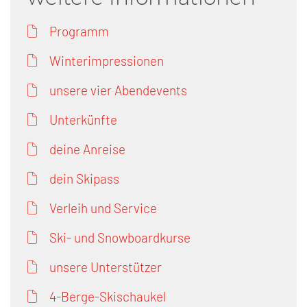
Programm
Winterimpressionen
unsere vier Abendevents
Unterkünfte
deine Anreise
dein Skipass
Verleih und Service
Ski- und Snowboardkurse
unsere Unterstützer
4-Berge-Skischaukel