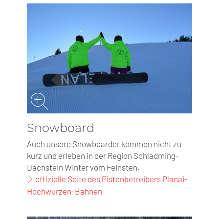
Snowboard
Auch unsere Snowboarder kommen nicht zu
kurz und erleben in der Region Schladming-
Dachstein Winter vom Feinsten.
offizielle Seite des Pistenbetreibers Planai-
Hochwurzen-Bahnen