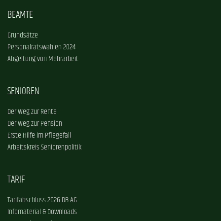
BEAMTE
Grundsätze
Personalratswahlen 2024
Abgeltung von Mehrarbeit
SENIOREN
Der Weg zur Rente
Der Weg zur Pension
Erste Hilfe im Pflegefall
Arbeitskreis Seniorenpolitik
TARIF
Tarifabschluss 2026 DB AG
Infomaterial & Downloads