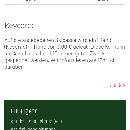
Keycard:
Auf die angegebenen Skipässe wird ein Pfand
(Keycrad) in Höhe von 3,00 € gelegt. Diese könnenn
am Abschlussabend für einen guten Zweck
gespendet werden. Wir informieren ausführlich
darüber.
zurück
GDL-Jugend
Bundesjugendleitung (BJL)