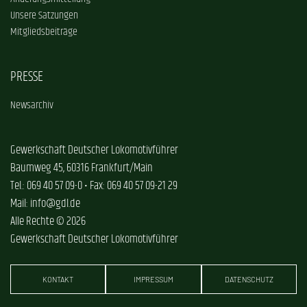
Unsere Satzungen
Mitgliedsbeiträge
PRESSE
Newsarchiv
Gewerkschaft Deutscher Lokomotivführer
Baumweg 45, 60316 Frankfurt/Main
Tel.: 069 40 57 09-0 • Fax: 069 40 57 09-21 29
Mail: info@gdl.de
Alle Rechte © 2026
Gewerkschaft Deutscher Lokomotivführer
KONTAKT
IMPRESSUM
DATENSCHUTZ