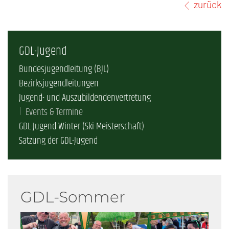
zurück
GDL-Jugend
Bundesjugendleitung (BJL)
Bezirksjugendleitungen
Jugend- und Auszubildendenvertretung
Events & Termine
GDL-Jugend Winter (Ski-Meisterschaft)
Satzung der GDL-Jugend
GDL-Sommer