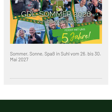
Sommer, Sonne, Spaß in Suhl vom 26. bis 30.
Mai 2027