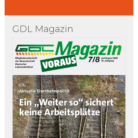
GDL Magazin