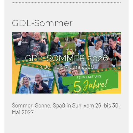
GDL-Sommer
Sommer, Sonne, Spaß in Suhl vom 26. bis 30.
Mai 2027