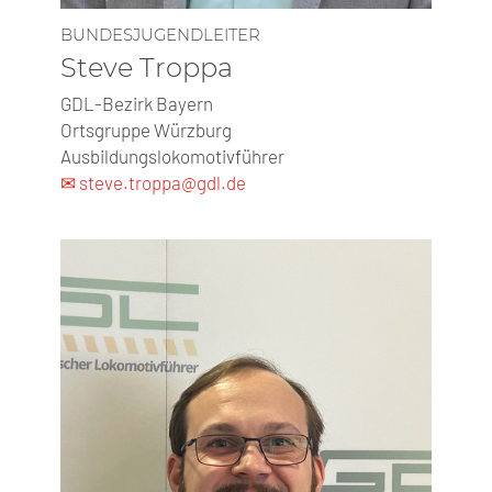
BUNDESJUGENDLEITER
Steve Troppa
GDL-Bezirk Bayern
Ortsgruppe Würzburg
Ausbildungslokomotivführer
✉ steve.troppa@gdl.de