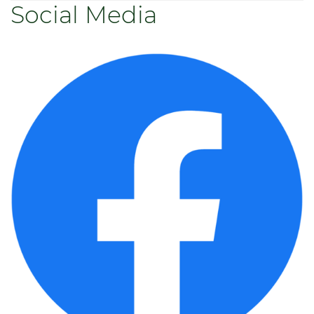
Social Media