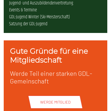
Jugend- und Auszubildendenvertretung
Events & Termine
GDL-Jugend Winter (Ski-Meisterschaft)
Satzung der GDL-Jugend
Gute Gründe für eine
Mitgliedschaft
Werde Teil einer starken GDL-
Gemeinschaft
WERDE MITGLIED