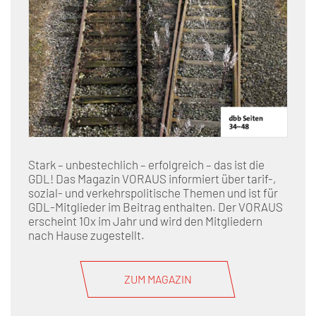
Stark – unbestechlich – erfolgreich – das ist die
GDL! Das Magazin VORAUS informiert über tarif-,
sozial- und verkehrspolitische Themen und ist für
GDL-Mitglieder im Beitrag enthalten. Der VORAUS
erscheint 10x im Jahr und wird den Mitgliedern
nach Hause zugestellt.
ZUM MAGAZIN