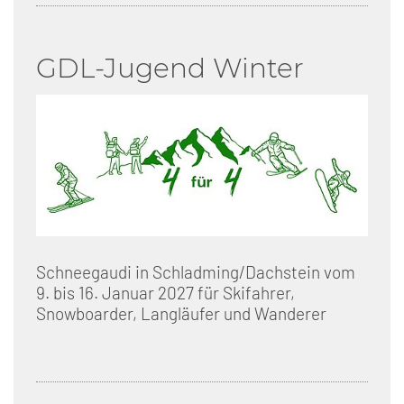
GDL-Jugend Winter
Schneegaudi in Schladming/Dachstein vom
9. bis 16. Januar 2027 für Skifahrer,
Snowboarder, Langläufer und Wanderer