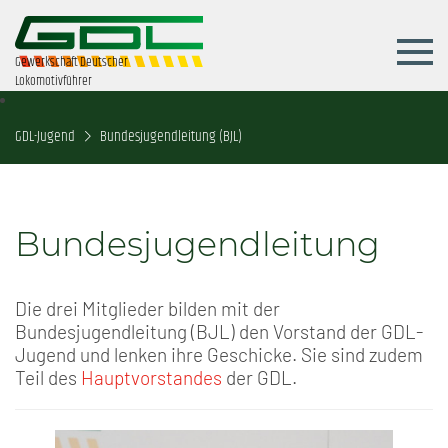
Gewerkschaft Deutscher
Lokomotivführer
GDL-Jugend
Bundesjugendleitung (BJL)
Bundesjugendleitung
Die drei Mitglieder bilden mit der
Bundesjugendleitung (BJL) den Vorstand der GDL-
Jugend und lenken ihre Geschicke. Sie sind zudem
Teil des
Hauptvorstandes
der GDL.