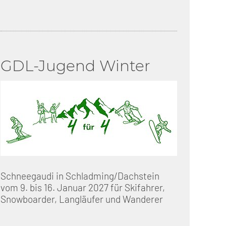
GDL-Jugend Winter
Schneegaudi in Schladming/Dachstein
vom 9. bis 16. Januar 2027 für Skifahrer,
Snowboarder, Langläufer und Wanderer