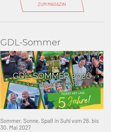
ZUM MAGAZIN
GDL-Sommer
Sommer, Sonne, Spaß in Suhl vom 26. bis
30. Mai 2027