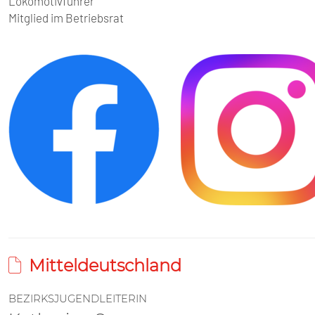
Lokomotivführer
Mitglied im Betriebsrat
Mitteldeutschland
BEZIRKSJUGENDLEITERIN