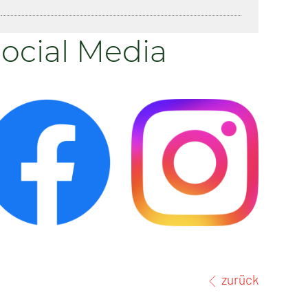
ocial Media
zurück