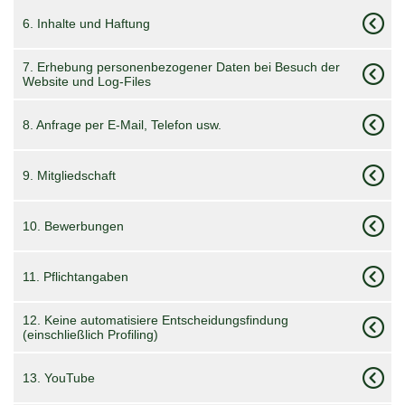
6. Inhalte und Haftung
7. Erhebung personenbezogener Daten bei Besuch der
Website und Log-Files
8. Anfrage per E-Mail, Telefon usw.
9. Mitgliedschaft
10. Bewerbungen
11. Pflichtangaben
12. Keine automatisiere Entscheidungsfindung
(einschließlich Profiling)
13. YouTube