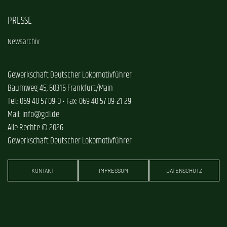
PRESSE
Newsarchiv
Gewerkschaft Deutscher Lokomotivführer
Baumweg 45, 60316 Frankfurt/Main
Tel.: 069 40 57 09-0 • Fax: 069 40 57 09-21 29
Mail: info@gdl.de
Alle Rechte © 2026
Gewerkschaft Deutscher Lokomotivführer
KONTAKT
IMPRESSUM
DATENSCHUTZ