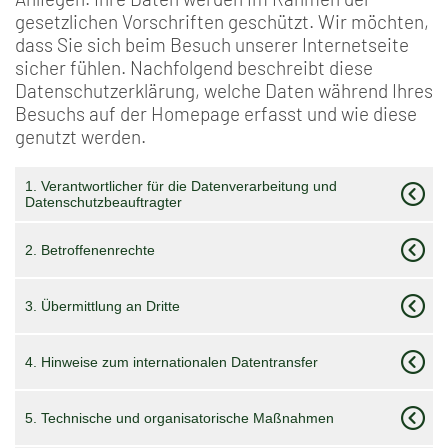
gesetzlichen Vorschriften geschützt. Wir möchten,
dass Sie sich beim Besuch unserer Internetseite
sicher fühlen. Nachfolgend beschreibt diese
Datenschutzerklärung, welche Daten während Ihres
Besuchs auf der Homepage erfasst und wie diese
genutzt werden.
1. Verantwortlicher für die Datenverarbeitung und
Datenschutzbeauftragter
2. Betroffenenrechte
3. Übermittlung an Dritte
4. Hinweise zum internationalen Datentransfer
5. Technische und organisatorische Maßnahmen