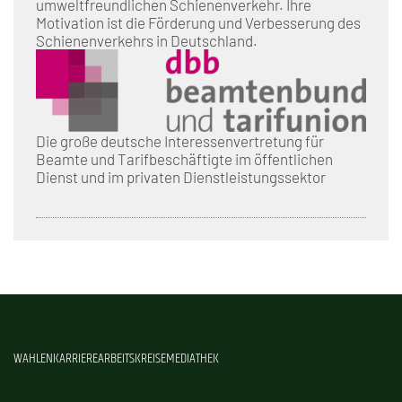
umweltfreundlichen Schienenverkehr. Ihre
Motivation ist die Förderung und Verbesserung des
Schienenverkehrs in Deutschland.
Die große deutsche Interessenvertretung für
Beamte und Tarifbeschäftigte im öffentlichen
Dienst und im privaten Dienstleistungssektor
WAHLEN
KARRIERE
ARBEITSKREISE
MEDIATHEK