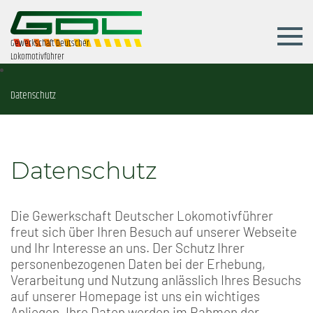
Gewerkschaft Deutscher
Lokomotivführer
Datenschutz
Datenschutz
Die Gewerkschaft Deutscher Lokomotivführer
freut sich über Ihren Besuch auf unserer Webseite
und Ihr Interesse an uns. Der Schutz Ihrer
personenbezogenen Daten bei der Erhebung,
Verarbeitung und Nutzung anlässlich Ihres Besuchs
auf unserer Homepage ist uns ein wichtiges
Anliegen. Ihre Daten werden im Rahmen der