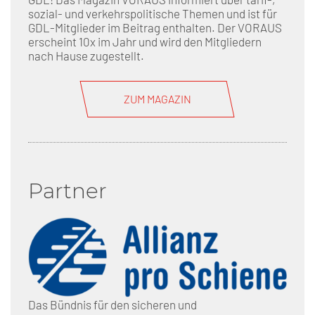
sozial- und verkehrspolitische Themen und ist für
GDL-Mitglieder im Beitrag enthalten. Der VORAUS
erscheint 10x im Jahr und wird den Mitgliedern
nach Hause zugestellt.
ZUM MAGAZIN
Partner
Das Bündnis für den sicheren und