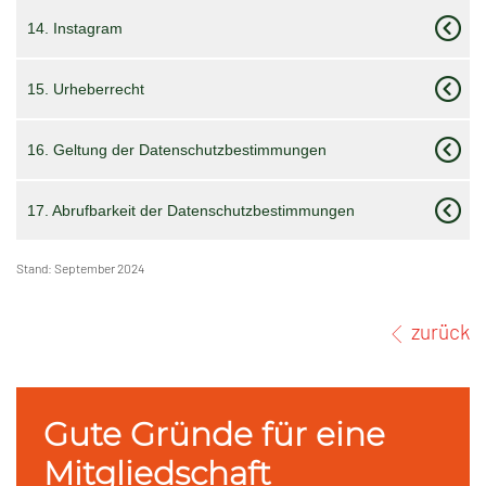
14. Instagram
15. Urheberrecht
16. Geltung der Datenschutzbestimmungen
17. Abrufbarkeit der Datenschutzbestimmungen
Stand: September 2024
zurück
Gute Gründe für eine
Mitgliedschaft