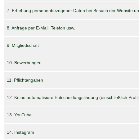
7. Erhebung personenbezogener Daten bei Besuch der Website un
8. Anfrage per E-Mail, Telefon usw.
9. Mitgliedschaft
10. Bewerbungen
11. Pflichtangaben
12. Keine automatisiere Entscheidungsfindung (einschließlich Profil
13. YouTube
14. Instagram