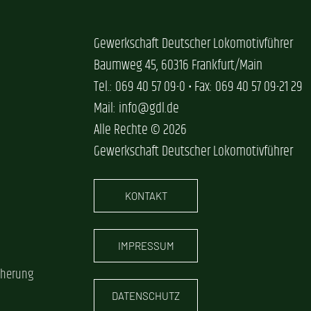
Gewerkschaft Deutscher Lokomotivführer
Baumweg 45, 60316 Frankfurt/Main
Tel.: 069 40 57 09-0 • Fax: 069 40 57 09-21 29
Mail: info@gdl.de
Alle Rechte © 2026
Gewerkschaft Deutscher Lokomotivführer
KONTAKT
IMPRESSUM
cherung
DATENSCHUTZ