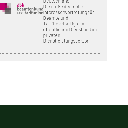
Deutschland.
Die große deutsche
Interessenvertretung für
Beamte und
Tarifbeschäftigte im
öffentlichen Dienst und im
privaten
Dienstleistungssektor