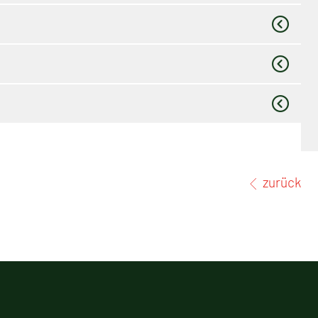
zurück