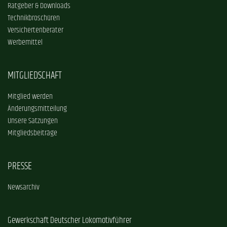
Ratgeber & Downloads
Technikbroschüren
Versichertenberater
Werbemittel
MITGLIEDSCHAFT
Mitglied werden
Änderungsmitteilung
Unsere Satzungen
Mitgliedsbeiträge
PRESSE
Newsarchiv
Gewerkschaft Deutscher Lokomotivführer