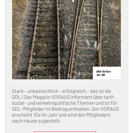
Stark – unbestechlich – erfolgreich – das ist die
GDL! Das Magazin VORAUS informiert über tarif-,
sozial- und verkehrspolitische Themen und ist für
GDL-Mitglieder im Beitrag enthalten. Der VORAUS
erscheint 10x im Jahr und wird den Mitgliedern
nach Hause zugestellt.