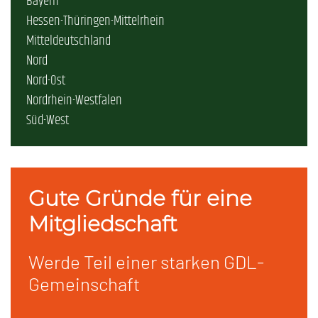
Bayern
Hessen-Thüringen-Mittelrhein
Mitteldeutschland
Nord
Nord-Ost
Nordrhein-Westfalen
Süd-West
Gute Gründe für eine
Mitgliedschaft
Werde Teil einer starken GDL-
Gemeinschaft