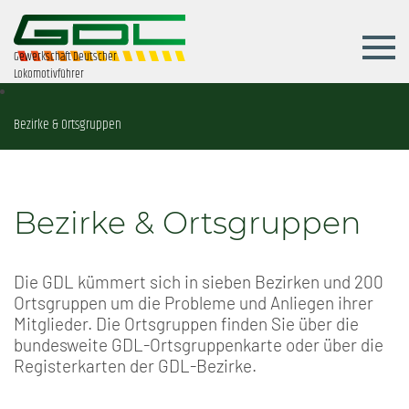
Gewerkschaft Deutscher
Lokomotivführer
Bezirke & Ortsgruppen
Bezirke & Ortsgruppen
Die GDL kümmert sich in sieben Bezirken und 200
Ortsgruppen um die Probleme und Anliegen ihrer
Mitglieder. Die Ortsgruppen finden Sie über die
bundesweite GDL-Ortsgruppenkarte oder über die
Registerkarten der GDL-Bezirke.