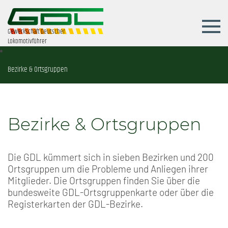
Gewerkschaft Deutscher
Lokomotivführer
Bezirke & Ortsgruppen
Bezirke & Ortsgruppen
Die GDL kümmert sich in sieben Bezirken und 200
Ortsgruppen um die Probleme und Anliegen ihrer
Mitglieder. Die Ortsgruppen finden Sie über die
bundesweite GDL-Ortsgruppenkarte oder über die
Registerkarten der GDL-Bezirke.