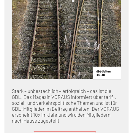
Stark – unbestechlich – erfolgreich – das ist die
GDL! Das Magazin VORAUS informiert über tarif-,
sozial- und verkehrspolitische Themen und ist für
GDL-Mitglieder im Beitrag enthalten. Der VORAUS
erscheint 10x im Jahr und wird den Mitgliedern
nach Hause zugestellt.