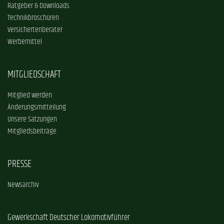
Ratgeber & Downloads
Technikbroschüren
Versichertenberater
Werbemittel
MITGLIEDSCHAFT
Mitglied werden
Änderungsmitteilung
Unsere Satzungen
Mitgliedsbeiträge
PRESSE
Newsarchiv
Gewerkschaft Deutscher Lokomotivführer