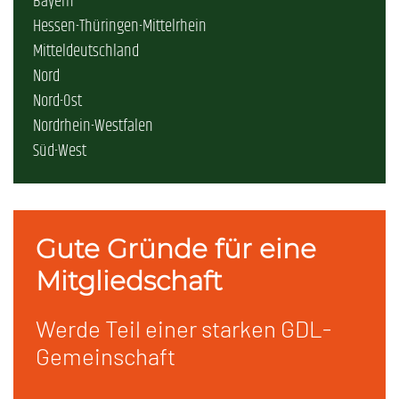
Bayern
Hessen-Thüringen-Mittelrhein
Mitteldeutschland
Nord
Nord-Ost
Nordrhein-Westfalen
Süd-West
Gute Gründe für eine
Mitgliedschaft
Werde Teil einer starken GDL-
Gemeinschaft