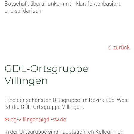
Botschaft überall ankommt – klar, faktenbasiert
und solidarisch.
zurück
GDL-Ortsgruppe
Villingen
Eine der schönsten Ortsgruppe im Bezirk Süd-West
ist die GDL-Ortsgruppe Villingen.
✉ og-villingen@gdl-sw.de
In der Ortsgruppe sind hauptsächlich Kolleginnen