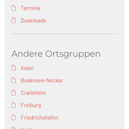
Termine
Downloads
Andere Ortsgruppen
Aalen
Bodensee-Neckar
Crailsheim
Freiburg
Friedrichshafen