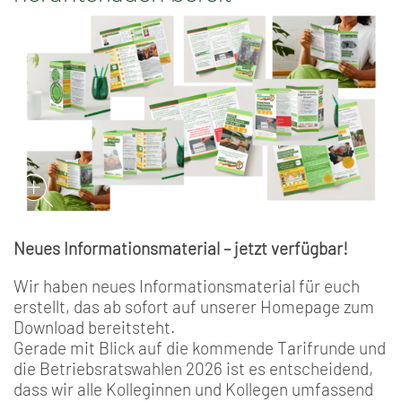
Neues Informationsmaterial – jetzt verfügbar!
Wir haben neues Informationsmaterial für euch
erstellt, das ab sofort auf unserer Homepage zum
Download bereitsteht.
Gerade mit Blick auf die kommende Tarifrunde und
die Betriebsratswahlen 2026 ist es entscheidend,
dass wir alle Kolleginnen und Kollegen umfassend