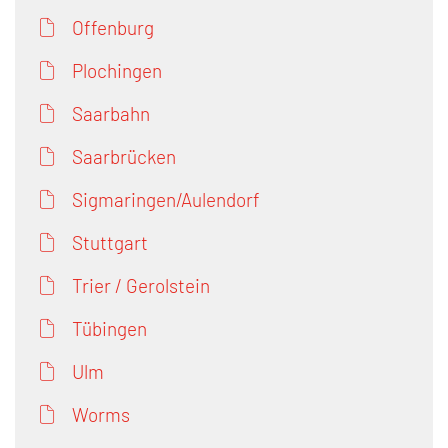
Offenburg
Plochingen
Saarbahn
Saarbrücken
Sigmaringen/Aulendorf
Stuttgart
Trier / Gerolstein
Tübingen
Ulm
Worms