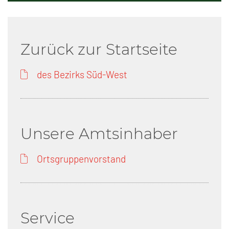
Zurück zur Startseite
des Bezirks Süd-West
Unsere Amtsinhaber
Ortsgruppenvorstand
Service