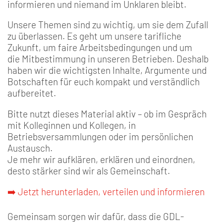
informieren und niemand im Unklaren bleibt.
Unsere Themen sind zu wichtig, um sie dem Zufall
zu überlassen. Es geht um unsere tarifliche
Zukunft, um faire Arbeitsbedingungen und um
die Mitbestimmung in unseren Betrieben. Deshalb
haben wir die wichtigsten Inhalte, Argumente und
Botschaften für euch kompakt und verständlich
aufbereitet.
Bitte nutzt dieses Material aktiv – ob im Gespräch
mit Kolleginnen und Kollegen, in
Betriebsversammlungen oder im persönlichen
Austausch.
Je mehr wir aufklären, erklären und einordnen,
desto stärker sind wir als Gemeinschaft.
➡️ Jetzt herunterladen, verteilen und informieren
Gemeinsam sorgen wir dafür, dass die GDL-