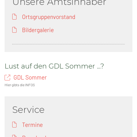
Unsere Amtsinhaber
Ortsgruppenvorstand
Bildergalerie
Lust auf den GDL Sommer ...?
GDL Sommer
Hier gibts die INFOS
Service
Termine