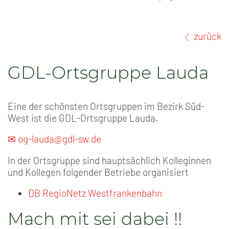
zurück
GDL-Ortsgruppe Lauda
Eine der schönsten Ortsgruppen im Bezirk Süd-
West ist die GDL-Ortsgruppe Lauda.
✉ og-lauda@gdl-sw.de
In der Ortsgruppe sind hauptsächlich Kolleginnen
und Kollegen folgender Betriebe organisiert
DB RegioNetz Westfrankenbahn
Mach mit sei dabei !!