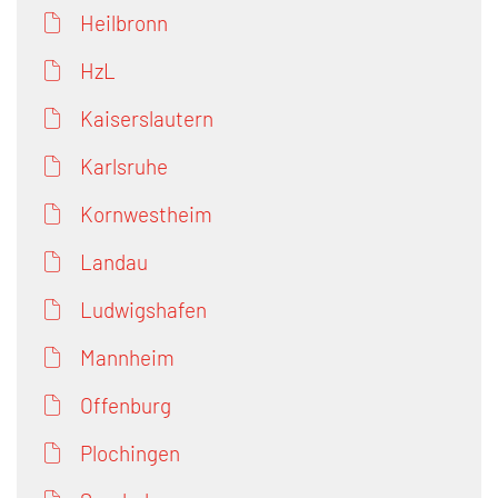
Heilbronn
HzL
Kaiserslautern
Karlsruhe
Kornwestheim
Landau
Ludwigshafen
Mannheim
Offenburg
Plochingen