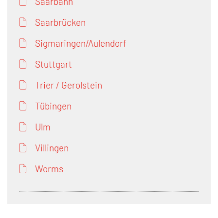
Saarbahn
Saarbrücken
Sigmaringen/Aulendorf
Stuttgart
Trier / Gerolstein
Tübingen
Ulm
Villingen
Worms