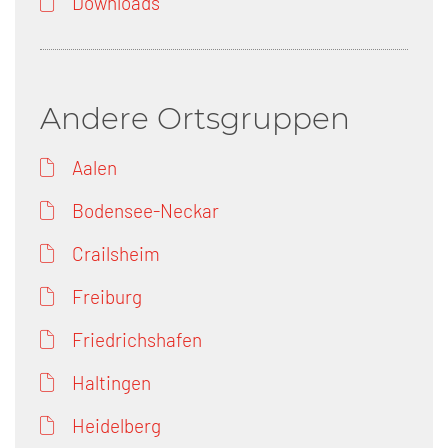
Downloads
Andere Ortsgruppen
Aalen
Bodensee-Neckar
Crailsheim
Freiburg
Friedrichshafen
Haltingen
Heidelberg