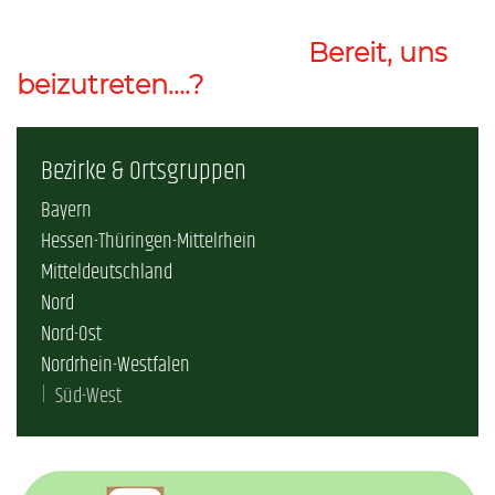
Bereit, uns
beizutreten....?
Bezirke & Ortsgruppen
Bayern
Hessen-Thüringen-Mittelrhein
Mitteldeutschland
Nord
Nord-Ost
Nordrhein-Westfalen
Süd-West