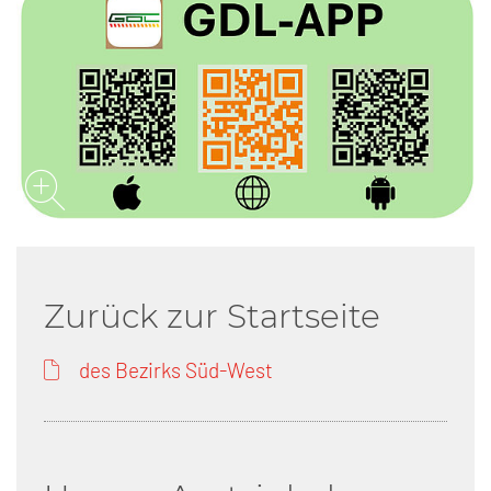
Zurück zur Startseite
des Bezirks Süd-West