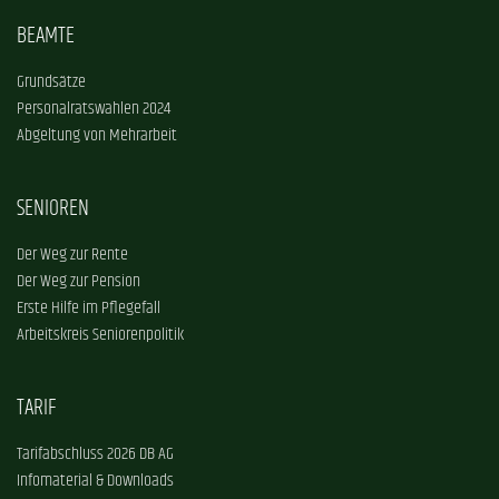
BEAMTE
Grundsätze
Personalratswahlen 2024
Abgeltung von Mehrarbeit
SENIOREN
Der Weg zur Rente
Der Weg zur Pension
Erste Hilfe im Pflegefall
Arbeitskreis Seniorenpolitik
TARIF
Tarifabschluss 2026 DB AG
Infomaterial & Downloads