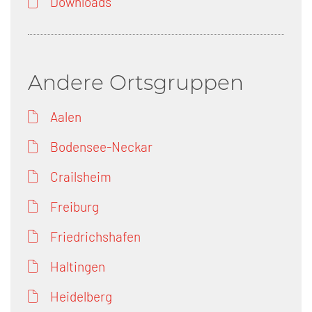
Downloads
Andere Ortsgruppen
Aalen
Bodensee-Neckar
Crailsheim
Freiburg
Friedrichshafen
Haltingen
Heidelberg