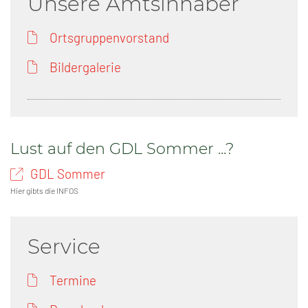
Unsere Amtsinhaber
Ortsgruppenvorstand
Bildergalerie
Lust auf den GDL Sommer ...?
GDL Sommer
Hier gibts die INFOS
Service
Termine