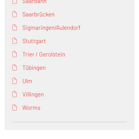
Saarbahn
Saarbrücken
Sigmaringen/Aulendorf
Stuttgart
Trier / Gerolstein
Tübingen
Ulm
Villingen
Worms