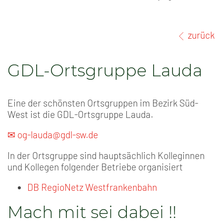
zurück
GDL-Ortsgruppe Lauda
Eine der schönsten Ortsgruppen im Bezirk Süd-
West ist die GDL-Ortsgruppe Lauda.
✉ og-lauda@gdl-sw.de
In der Ortsgruppe sind hauptsächlich Kolleginnen
und Kollegen folgender Betriebe organisiert
DB RegioNetz Westfrankenbahn
Mach mit sei dabei !!