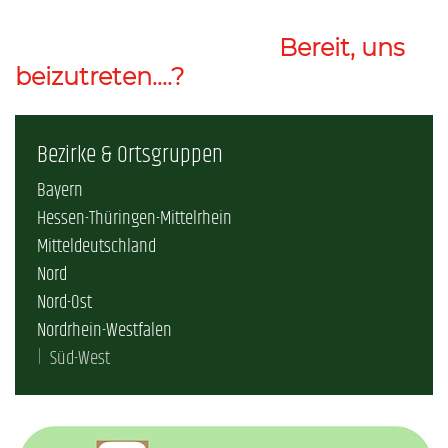
Bereit, uns
beizutreten....?
Bezirke & Ortsgruppen
Bayern
Hessen-Thüringen-Mittelrhein
Mitteldeutschland
Nord
Nord-Ost
Nordrhein-Westfalen
Süd-West