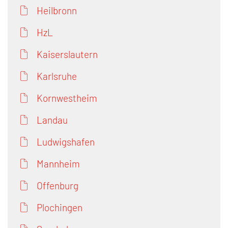
Heilbronn
HzL
Kaiserslautern
Karlsruhe
Kornwestheim
Landau
Ludwigshafen
Mannheim
Offenburg
Plochingen