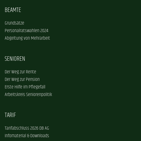
BEAMTE
Grundsätze
Personalratswahlen 2024
Abgeltung von Mehrarbeit
SENIOREN
Der Weg zur Rente
Der Weg zur Pension
Erste Hilfe im Pflegefall
Arbeitskreis Seniorenpolitik
TARIF
Tarifabschluss 2026 DB AG
Infomaterial & Downloads