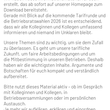
erstellt, das ab sofort auf unserer Homepage zum
Download bereitsteht.
Gerade mit Blick auf die kommende Tarifrunde und
die Betriebsratswahlen 2026 ist es entscheidend,
dass wir alle Kolleginnen und Kollegen umfassend
informieren und niemand im Unklaren bleibt.
Unsere Themen sind zu wichtig, um sie dem Zufall
zu überlassen. Es geht um unsere tarifliche
Zukunft, um faire Arbeitsbedingungen und um
die Mitbestimmung in unseren Betrieben. Deshalb
haben wir die wichtigsten Inhalte, Argumente und
Botschaften für euch kompakt und verständlich
aufbereitet.
Bitte nutzt dieses Material aktiv – ob im Gespräch
mit Kolleginnen und Kollegen, in
Betriebsversammlungen oder im persönlichen
Austausch.
Je mehr wir aufklären, erklären und einordnen,