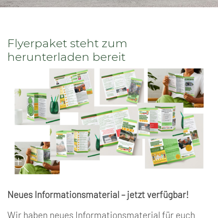
Flyerpaket steht zum
herunterladen bereit
Neues Informationsmaterial – jetzt verfügbar!
Wir haben neues Informationsmaterial für euch