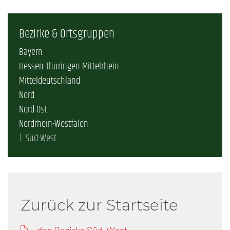
Bezirke & Ortsgruppen
Bayern
Hessen-Thüringen-Mittelrhein
Mitteldeutschland
Nord
Nord-Ost
Nordrhein-Westfalen
Süd-West
Zurück zur Startseite