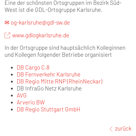
Eine der schönsten Ortsgruppen im Bezirk Süd-
West ist die GDL-Ortsgruppe Karlsruhe.
✉
og-karlsruhe@gdl-sw.de
www.gdlogkarlsruhe.de
In der Ortsgruppe sind hauptsächlich Kolleginnen
und Kollegen folgender Betriebe organisiert
DB Cargo C.8
DB Fernverkehr Karlsruhe
DB Regio Mitte RNP (RheinNeckar)
DB InfraGo Netz Karlsruhe
AVG
Arverio BW
DB Regio Stuttgart GmbH
zurück