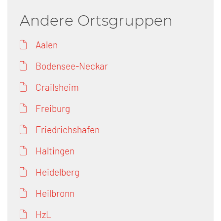
Andere Ortsgruppen
Aalen
Bodensee-Neckar
Crailsheim
Freiburg
Friedrichshafen
Haltingen
Heidelberg
Heilbronn
HzL