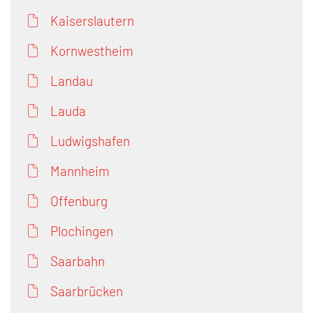
Kaiserslautern
Kornwestheim
Landau
Lauda
Ludwigshafen
Mannheim
Offenburg
Plochingen
Saarbahn
Saarbrücken