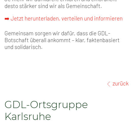
desto stärker sind wir als Gemeinschaft.
➡️ Jetzt herunterladen, verteilen und informieren
Gemeinsam sorgen wir dafür, dass die GDL-
Botschaft überall ankommt – klar, faktenbasiert
und solidarisch.
zurück
GDL-Ortsgruppe
Karlsruhe