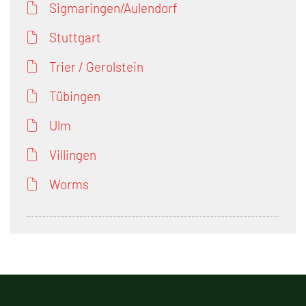
Sigmaringen/Aulendorf
Stuttgart
Trier / Gerolstein
Tübingen
Ulm
Villingen
Worms