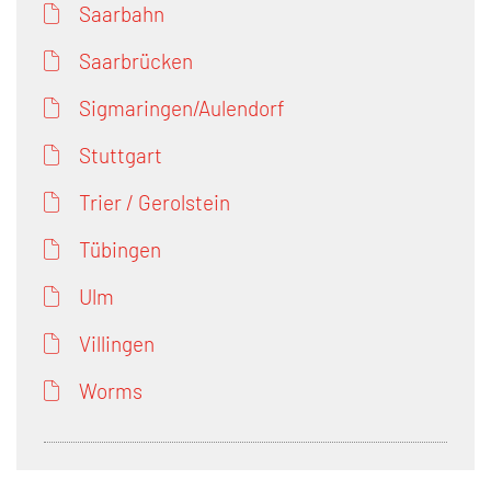
Saarbahn
Saarbrücken
Sigmaringen/Aulendorf
Stuttgart
Trier / Gerolstein
Tübingen
Ulm
Villingen
Worms