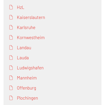
HzL
Kaiserslautern
Karlsruhe
Kornwestheim
Landau
Lauda
Ludwigshafen
Mannheim
Offenburg
Plochingen