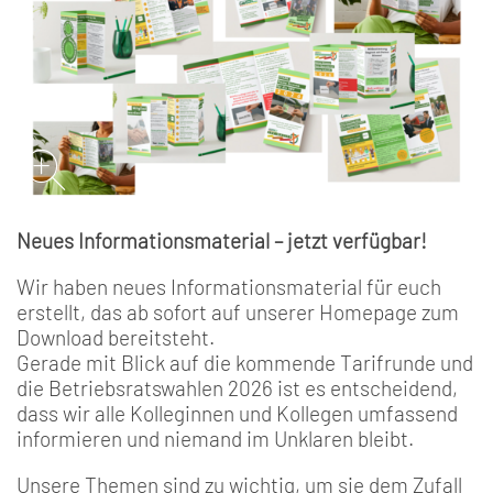
Neues Informationsmaterial – jetzt verfügbar!
Wir haben neues Informationsmaterial für euch
erstellt, das ab sofort auf unserer Homepage zum
Download bereitsteht.
Gerade mit Blick auf die kommende Tarifrunde und
die Betriebsratswahlen 2026 ist es entscheidend,
dass wir alle Kolleginnen und Kollegen umfassend
informieren und niemand im Unklaren bleibt.
Unsere Themen sind zu wichtig, um sie dem Zufall