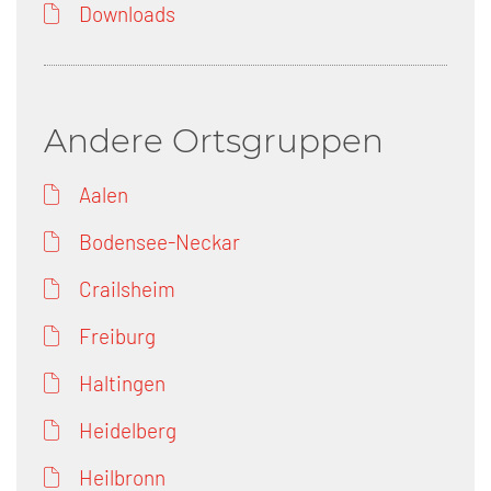
Downloads
Andere Ortsgruppen
Aalen
Bodensee-Neckar
Crailsheim
Freiburg
Haltingen
Heidelberg
Heilbronn