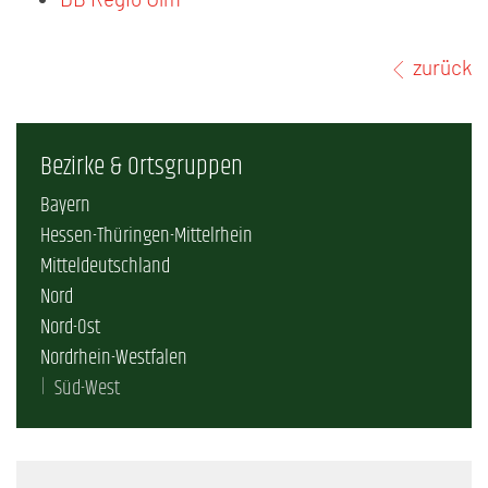
zurück
Bezirke & Ortsgruppen
Bayern
Hessen-Thüringen-Mittelrhein
Mitteldeutschland
Nord
Nord-Ost
Nordrhein-Westfalen
Süd-West