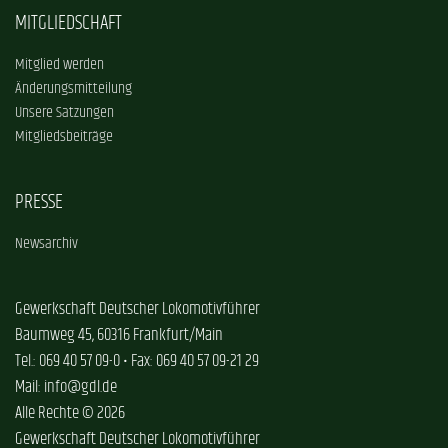
MITGLIEDSCHAFT
Mitglied werden
Änderungsmitteilung
Unsere Satzungen
Mitgliedsbeiträge
PRESSE
Newsarchiv
Gewerkschaft Deutscher Lokomotivführer
Baumweg 45, 60316 Frankfurt/Main
Tel.: 069 40 57 09-0 • Fax: 069 40 57 09-21 29
Mail: info@gdl.de
Alle Rechte © 2026
Gewerkschaft Deutscher Lokomotivführer