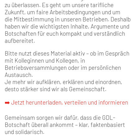
zu überlassen. Es geht um unsere tarifliche
Zukunft, um faire Arbeitsbedingungen und um
die Mitbestimmung in unseren Betrieben. Deshalb
haben wir die wichtigsten Inhalte, Argumente und
Botschaften für euch kompakt und verständlich
aufbereitet.
Bitte nutzt dieses Material aktiv – ob im Gespräch
mit Kolleginnen und Kollegen, in
Betriebsversammlungen oder im persönlichen
Austausch.
Je mehr wir aufklären, erklären und einordnen,
desto stärker sind wir als Gemeinschaft.
➡️ Jetzt herunterladen, verteilen und informieren
Gemeinsam sorgen wir dafür, dass die GDL-
Botschaft überall ankommt – klar, faktenbasiert
und solidarisch.