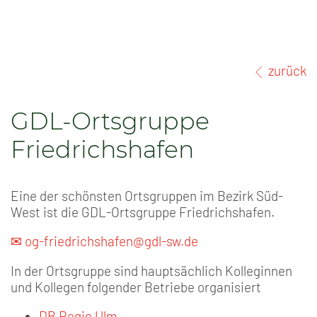
zurück
GDL-Ortsgruppe
Friedrichshafen
Eine der schönsten Ortsgruppen im Bezirk Süd-
West ist die GDL-Ortsgruppe Friedrichshafen.
✉ og-friedrichshafen@gdl-sw.de
In der Ortsgruppe sind hauptsächlich Kolleginnen
und Kollegen folgender Betriebe organisiert
DB Regio Ulm