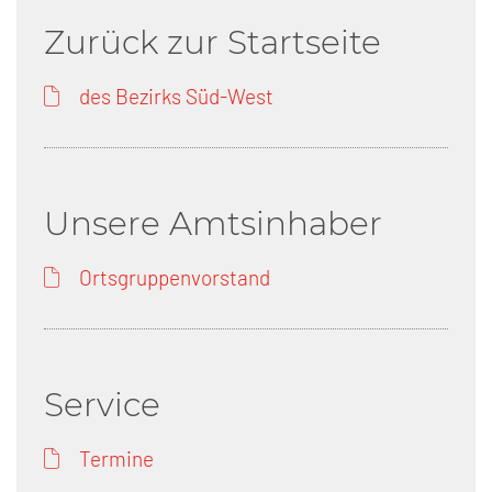
Zurück zur Startseite
des Bezirks Süd-West
Unsere Amtsinhaber
Ortsgruppenvorstand
Service
Termine