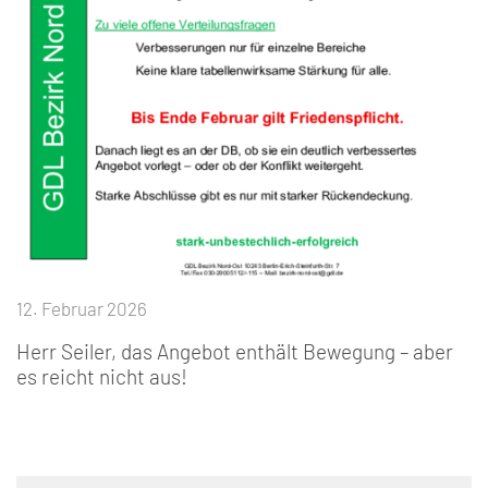
12. Februar 2026
Herr Seiler, das Angebot enthält Bewegung – aber
es reicht nicht aus!