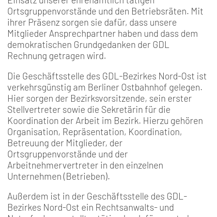
Ortsgruppenvorstände und den Betriebsräten. Mit
ihrer Präsenz sorgen sie dafür, dass unsere
Mitglieder Ansprechpartner haben und dass dem
demokratischen Grundgedanken der GDL
Rechnung getragen wird.
Die Geschäftsstelle des GDL-Bezirkes Nord-Ost ist
verkehrsgünstig am Berliner Ostbahnhof gelegen.
Hier sorgen der Bezirksvorsitzende, sein erster
Stellvertreter sowie die Sekretärin für die
Koordination der Arbeit im Bezirk. Hierzu gehören
Organisation, Repräsentation, Koordination,
Betreuung der Mitglieder, der
Ortsgruppenvorstände und der
Arbeitnehmervertreter in den einzelnen
Unternehmen (Betrieben).
Außerdem ist in der Geschäftsstelle des GDL-
Bezirkes Nord-Ost ein Rechtsanwalts- und