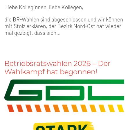
Liebe Kolleginnen, liebe Kollegen,
die BR-Wahlen sind abgeschlossen und wir können
mit Stolz erklären, der Bezirk Nord-Ost hat wieder
mal gezeigt, dass sich…
Betriebsratswahlen 2026 – Der
Wahlkampf hat begonnen!