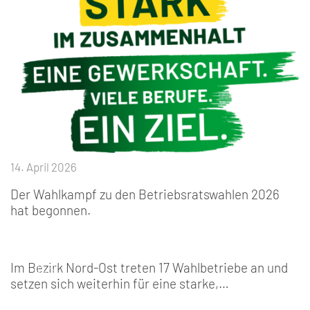
14. April 2026
Der Wahlkampf zu den Betriebsratswahlen 2026
hat begonnen.
Im Bezirk Nord-Ost treten 17 Wahlbetriebe an und
setzen sich weiterhin für eine starke,…