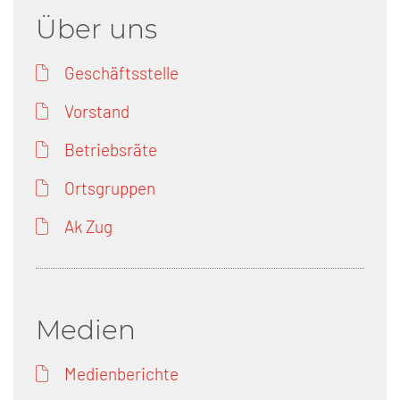
Über uns
Geschäftsstelle
Vorstand
Betriebsräte
Ortsgruppen
Ak Zug
Medien
Medienberichte