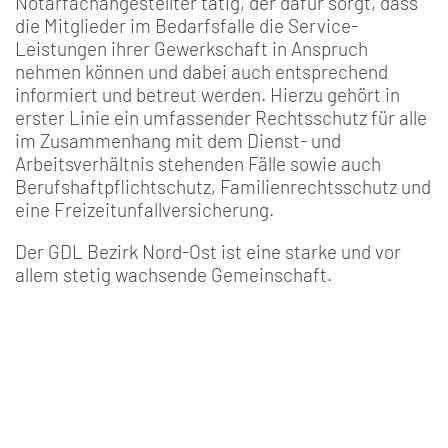
Notarfachangestellter tätig, der dafür sorgt, dass
die Mitglieder im Bedarfsfalle die Service-
Leistungen ihrer Gewerkschaft in Anspruch
nehmen können und dabei auch entsprechend
informiert und betreut werden. Hierzu gehört in
erster Linie ein umfassender Rechtsschutz für alle
im Zusammenhang mit dem Dienst- und
Arbeitsverhältnis stehenden Fälle sowie auch
Berufshaftpflichtschutz, Familienrechtsschutz und
eine Freizeitunfallversicherung.
Der GDL Bezirk Nord-Ost ist eine starke und vor
allem stetig wachsende Gemeinschaft.