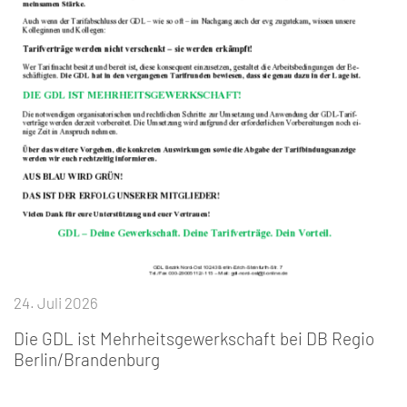
24. Juli 2026
Die GDL ist Mehrheitsgewerkschaft bei DB Regio
Berlin/Brandenburg