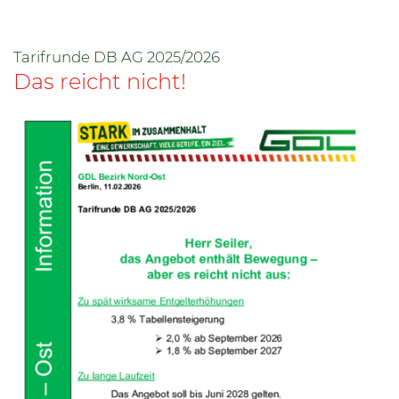
Tarifrunde DB AG 2025/2026
Das reicht nicht!