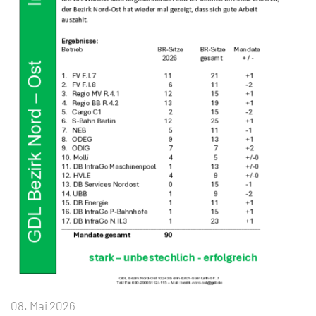
08. Mai 2026