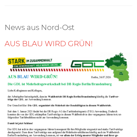
News aus Nord-Ost
AUS BLAU WIRD GRÜN!