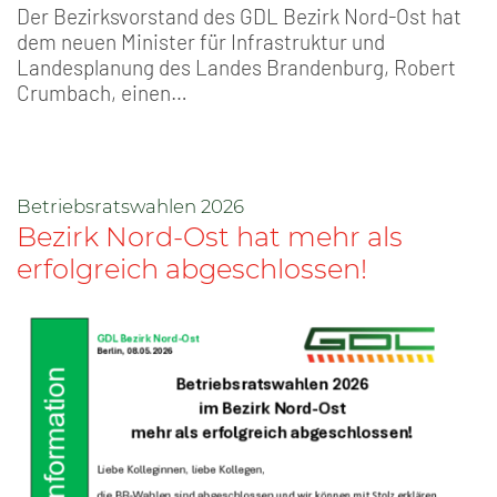
Der Bezirksvorstand des GDL Bezirk Nord-Ost hat
dem neuen Minister für Infrastruktur und
Landesplanung des Landes Brandenburg, Robert
Crumbach, einen…
Betriebsratswahlen 2026
Bezirk Nord-Ost hat mehr als
erfolgreich abgeschlossen!