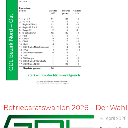
Betriebsratswahlen 2026 – Der Wah
14. April 2026