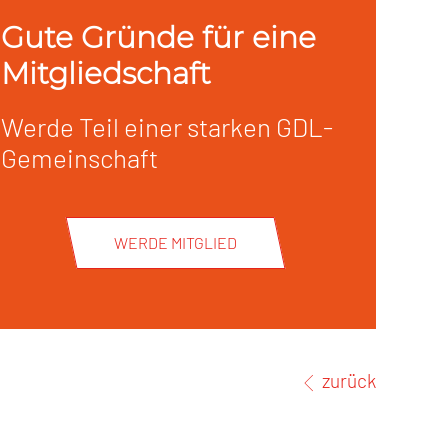
Gute Gründe für eine
Mitgliedschaft
Werde Teil einer starken GDL-
Gemeinschaft
WERDE MITGLIED
zurück