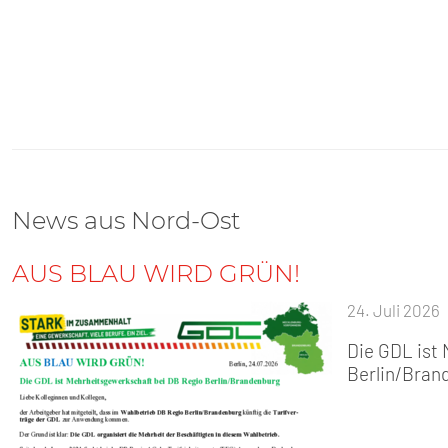
News aus Nord-Ost
AUS BLAU WIRD GRÜN!
24. Juli 2026
Die GDL ist
Berlin/Bran