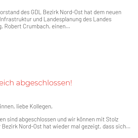
vorstand des GDL Bezirk Nord-Ost hat dem neuen
r Infrastruktur und Landesplanung des Landes
, Robert Crumbach, einen…
reich abgeschlossen!
innen, liebe Kollegen,
en sind abgeschlossen und wir können mit Stolz
r Bezirk Nord-Ost hat wieder mal gezeigt, dass sich…