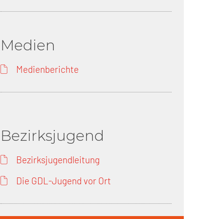
Medien
Medienberichte
Bezirksjugend
Bezirksjugendleitung
Die GDL-Jugend vor Ort