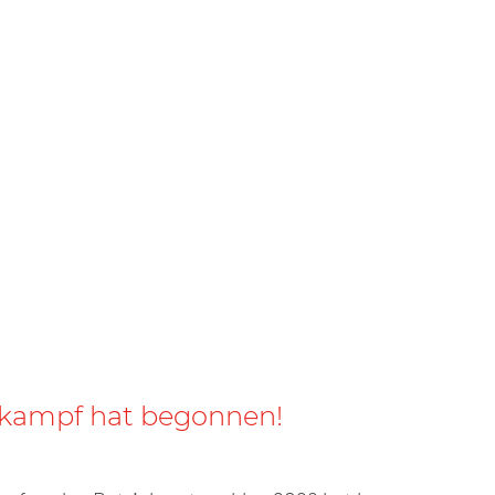
lkampf hat begonnen!