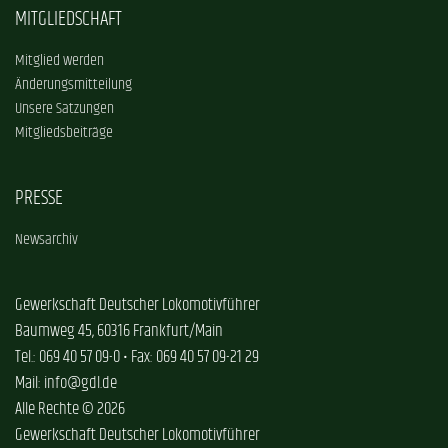
MITGLIEDSCHAFT
Mitglied werden
Änderungsmitteilung
Unsere Satzungen
Mitgliedsbeiträge
PRESSE
Newsarchiv
Gewerkschaft Deutscher Lokomotivführer
Baumweg 45, 60316 Frankfurt/Main
Tel.: 069 40 57 09-0 • Fax: 069 40 57 09-21 29
Mail: info@gdl.de
Alle Rechte © 2026
Gewerkschaft Deutscher Lokomotivführer