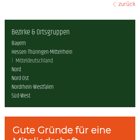
zurück
Bezirke & Ortsgruppen
Bayern
Hessen-Thüringen-Mittelrhein
Mitteldeutschland
Nord
Nord-Ost
Nordrhein-Westfalen
Süd-West
Gute Gründe für eine