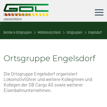
Gewerkschaft Deutscher
Lokomotivführer
Bezirke & Ortsgruppen
Mitteldeutschland
Ortsgruppen
Engelsdorf
Ortsgruppe Engelsdorf
Die Ortsgruppe Engelsdorf organisiert
Lokomotivführer und weitere Kolleginnen und
Kollegen der DB Cargo AG sowie weiterer
Eisenbahnunternehmen.