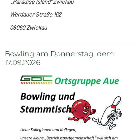
„Paradise Island" Zwickau
Werdauer Straße 162
08060 Zwickau
Bowling am Donnerstag, dem
17.09.2026