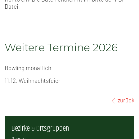
Datei.
Weitere Termine 2026
Bowling monatlich
11.12. Weihnachtsfeier
zurück
Bezirke & Ortsgruppen