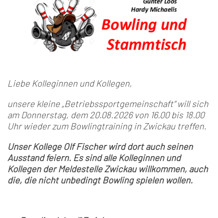
Liebe Kolleginnen und Kollegen,
unsere kleine „Betriebssportgemeinschaft“ will sich
am Donnerstag, dem 20.08.2026 von 16.00 bis 18.00
Uhr wieder zum Bowlingtraining in Zwickau treffen.
Unser Kollege Olf Fischer wird dort auch seinen
Ausstand feiern. Es sind alle Kolleginnen und
Kollegen der Meldestelle Zwickau willkommen, auch
die, die nicht unbedingt Bowling spielen wollen.