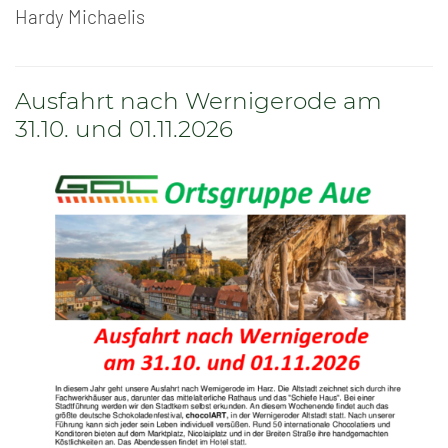
Hardy Michaelis
Ausfahrt nach Wernigerode am
31.10. und 01.11.2026