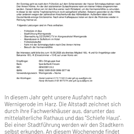
In diesem Jahr geht unsere Ausfahrt nach
Wernigerode im Harz. Die Altstadt zeichnet sich
durch ihre Fachwerkhäuser aus, darunter das
mittelalterliche Rathaus und das "Schiefe Haus".
Bei einer Stadtführung werden wir den Stadtkern
selbst erkunden. An diesem Wochenende findet