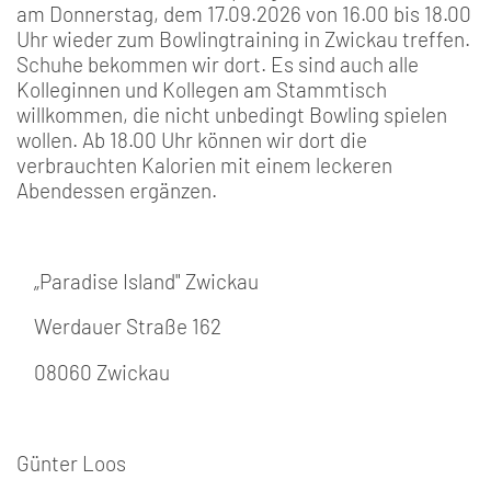
am Donnerstag, dem 17.09.2026 von 16.00 bis 18.00
Uhr wieder zum Bowlingtraining in Zwickau treffen.
Schuhe bekommen wir dort. Es sind auch alle
Kolleginnen und Kollegen am Stammtisch
willkommen, die nicht unbedingt Bowling spielen
wollen. Ab 18.00 Uhr können wir dort die
verbrauchten Kalorien mit einem leckeren
Abendessen ergänzen.
„Paradise Island" Zwickau
Werdauer Straße 162
08060 Zwickau
Günter Loos