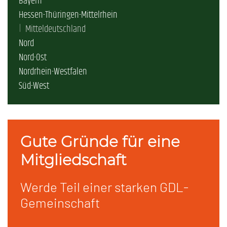
Bayern
Hessen-Thüringen-Mittelrhein
Mitteldeutschland
Nord
Nord-Ost
Nordrhein-Westfalen
Süd-West
Gute Gründe für eine
Mitgliedschaft
Werde Teil einer starken GDL-
Gemeinschaft