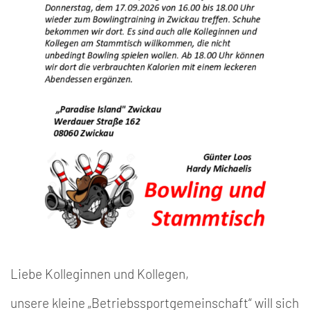
Liebe Kolleginnen und Kollegen,
unsere kleine „Betriebssportgemeinschaft“ will sich