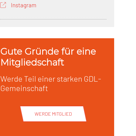
Instagram
Gute Gründe für eine
Mitgliedschaft
Werde Teil einer starken GDL-
Gemeinschaft
WERDE MITGLIED