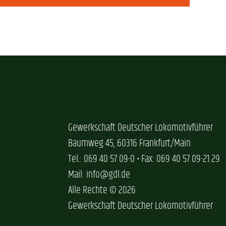
Gewerkschaft Deutscher Lokomotivführer
Baumweg 45, 60316 Frankfurt/Main
Tel.: 069 40 57 09-0 • Fax: 069 40 57 09-21 29
Mail: info@gdl.de
Alle Rechte © 2026
Gewerkschaft Deutscher Lokomotivführer