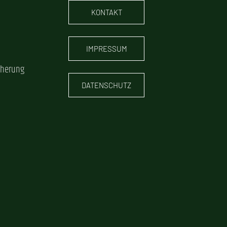
KONTAKT
IMPRESSUM
cherung
DATENSCHUTZ