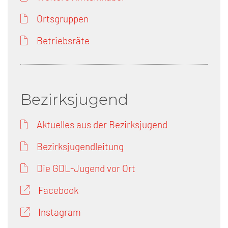
Ortsgruppen
Betriebsräte
Bezirksjugend
Aktuelles aus der Bezirksjugend
Bezirksjugendleitung
Die GDL-Jugend vor Ort
Facebook
Instagram