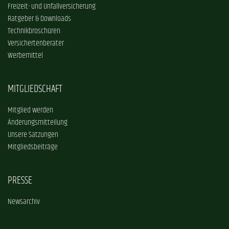
Freizeit- und Unfallversicherung
Ratgeber & Downloads
Technikbroschüren
Versichertenberater
Werbemittel
MITGLIEDSCHAFT
Mitglied werden
Änderungsmitteilung
Unsere Satzungen
Mitgliedsbeiträge
PRESSE
Newsarchiv