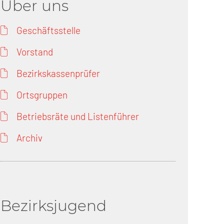
Über uns
Geschäftsstelle
Vorstand
Bezirkskassenprüfer
Ortsgruppen
Betriebsräte und Listenführer
Archiv
Bezirksjugend