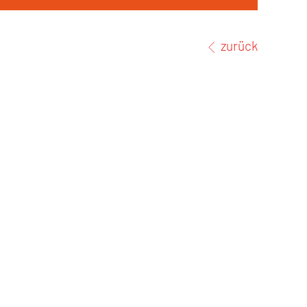
zurück