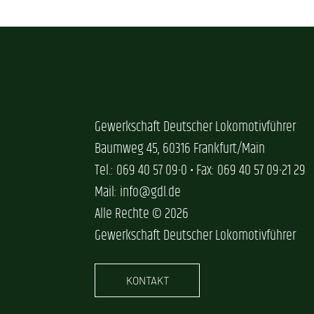
Gewerkschaft Deutscher Lokomotivführer
Baumweg 45, 60316 Frankfurt/Main
Tel.: 069 40 57 09-0 • Fax: 069 40 57 09-21 29
Mail: info@gdl.de
Alle Rechte © 2026
Gewerkschaft Deutscher Lokomotivführer
KONTAKT