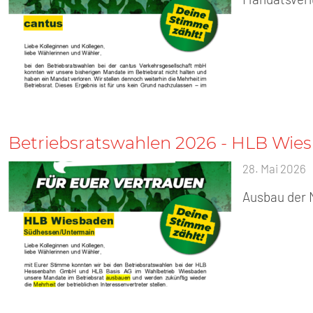
Betriebsratswahlen 2026 - HLB Wie
28. Mai 2026
Ausbau der M