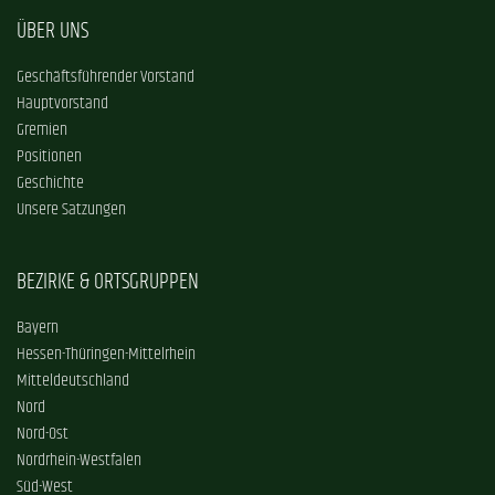
ÜBER UNS
Geschäftsführender Vorstand
Hauptvorstand
Gremien
Positionen
Geschichte
Unsere Satzungen
BEZIRKE & ORTSGRUPPEN
Bayern
Hessen-Thüringen-Mittelrhein
Mitteldeutschland
Nord
Nord-Ost
Nordrhein-Westfalen
Süd-West