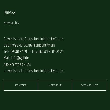
PRESSE
Newsarchiv
Gewerkschaft Deutscher Lokomotivführer
Baumweg 45, 60316 Frankfurt/Main
Tel.: 069 40 57 09-0 • Fax: 069 40 57 09-21 29
Mail: info@gdl.de
Alle Rechte © 2026
Gewerkschaft Deutscher Lokomotivführer
KONTAKT
IMPRESSUM
DATENSCHUTZ