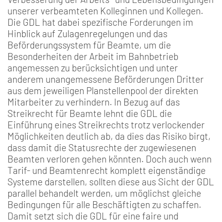
unserer verbeamteten Kolleginnen und Kollegen.
Die GDL hat dabei spezifische Forderungen im
Hinblick auf Zulagenregelungen und das
Beförderungssystem für Beamte, um die
Besonderheiten der Arbeit im Bahnbetrieb
angemessen zu berücksichtigen und unter
anderem unangemessene Beförderungen Dritter
aus dem jeweiligen Planstellenpool der direkten
Mitarbeiter zu verhindern. In Bezug auf das
Streikrecht für Beamte lehnt die GDL die
Einführung eines Streikrechts trotz verlockender
Möglichkeiten deutlich ab, da dies das Risiko birgt,
dass damit die Statusrechte der zugewiesenen
Beamten verloren gehen könnten. Doch auch wenn
Tarif- und Beamtenrecht komplett eigenständige
Systeme darstellen, sollten diese aus Sicht der GDL
parallel behandelt werden, um möglichst gleiche
Bedingungen für alle Beschäftigten zu schaffen.
Damit setzt sich die GDL für eine faire und